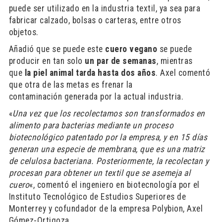
puede ser utilizado en la industria textil, ya sea para
fabricar calzado, bolsas o carteras, entre otros
objetos.
Añadió que se puede este
cuero vegano
se puede
producir en tan solo
un par de semanas
, mientras
que
la piel animal tarda hasta dos años
.
Axel comentó
que otra de las metas es frenar la
contaminación generada por la actual industria.
«
Una vez que los recolectamos son transformados en
alimento para bacterias mediante un proceso
biotecnológico patentado por la empresa, y en 15 días
generan una especie de membrana, que es una matriz
de celulosa bacteriana. Posteriormente, la recolectan y
procesan para obtener un textil que se asemeja al
cuero
«, comentó el ingeniero en biotecnología por el
Instituto Tecnológico de Estudios Superiores de
Monterrey y cofundador de la empresa Polybion, Axel
Gómez-Ortigoza.