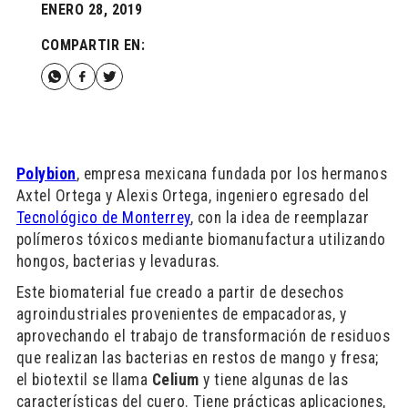
ENERO 28, 2019
COMPARTIR EN:
Polybion
, empresa mexicana
fundada por los hermanos
Axtel Ortega y Alexis Ortega, ingeniero egresado del
Tecnológico de Monterrey
, con la idea de reemplazar
polímeros tóxicos mediante biomanufactura utilizando
hongos, bacterias y levaduras.
Este biomaterial fue creado a partir de desechos
agroindustriales provenientes de empacadoras, y
aprovechando el trabajo de transformación de residuos
que realizan las bacterias en restos de mango y fresa;
el biotextil se llama
Celium
y tiene algunas de las
características del cuero. Tiene prácticas aplicaciones,