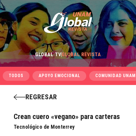
GLOBAL TV
GLOBAL REVISTA
TODOS
APOYO EMOCIONAL
COMUNIDAD UNAM
REGRESAR
Crean cuero «vegano» para carteras
Tecnológico de Monterrey