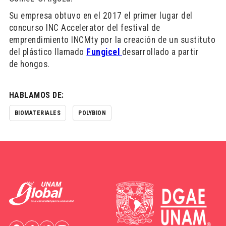
Su empresa obtuvo en el 2017 el primer lugar del
concurso INC Accelerator del festival de
emprendimiento INCMty por la creación de un sustituto
del plástico llamado
Fungicel
desarrollado a partir
de hongos.
HABLAMOS DE:
BIOMATERIALES
POLYBION