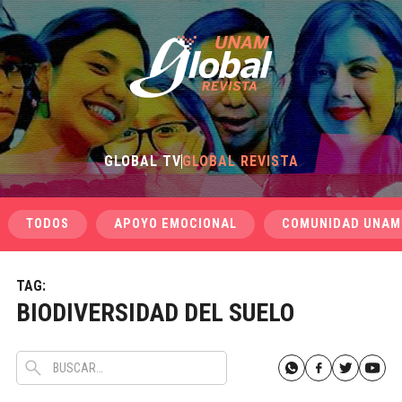
GLOBAL TV
GLOBAL REVISTA
TODOS
APOYO EMOCIONAL
COMUNIDAD UNAM
TAG:
BIODIVERSIDAD DEL SUELO