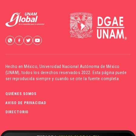
Hecho en México,
Universidad Nacional Autónoma de México
(UNAM)
, todos los derechos reservados 2022. Esta página puede
ser reproducida siempre y cuando se cite la fuente completa.
QUIÉNES SOMOS
AVISO DE PRIVACIDAD
DIRECTORIO