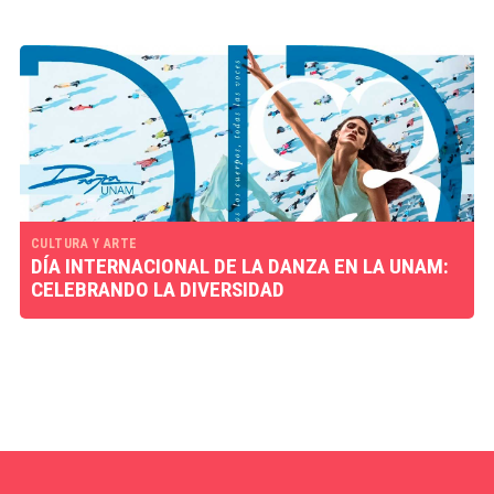
CULTURA Y ARTE
DÍA INTERNACIONAL DE LA DANZA EN LA UNAM:
CELEBRANDO LA DIVERSIDAD