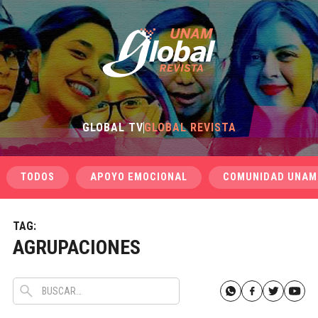
GLOBAL TV
GLOBAL REVISTA
TODOS
APOYO EMOCIONAL
COMUNIDAD UNAM
TAG:
AGRUPACIONES