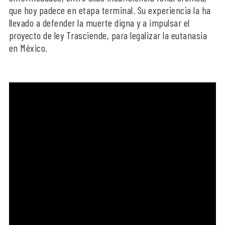
que hoy padece en etapa terminal. Su experiencia la ha
llevado a defender la muerte digna y a impulsar el
proyecto de ley Trasciende, para legalizar la eutanasia
en México.