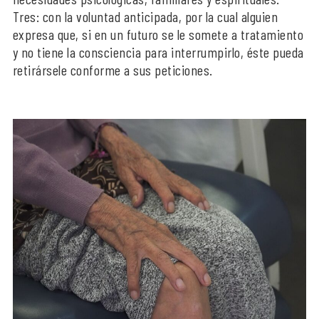
Tres: con la voluntad anticipada, por la cual alguien
expresa que, si en un futuro se le somete a tratamiento
y no tiene la consciencia para interrumpirlo, éste pueda
retirársele conforme a sus peticiones.