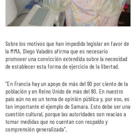
Sobre los motivos que han impedido legislar en favor de
la MMA, Diego Valadés afirma que es necesario
promover una convicción extendida sobre la necesidad
de establecer esta forma de ejercicio de la libertad.
“En Francia hay un apoyo de más del 90 por ciento de la
población y en Reino Unido de más del 80. En nuestro
país aún no es un tema de opinión pública y, por eso, es
tan importante el ejemplo de Samara. Esto debe ser una
cuestión cultural, porque las autoridades son reacias a
tomar medidas que no cuentan con respaldo y
comprensión generalizada”.