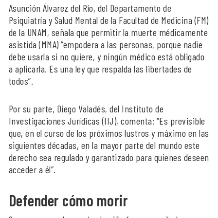
Asunción Álvarez del Río, del Departamento de
Psiquiatría y Salud Mental de la Facultad de Medicina (FM)
de la UNAM, señala que permitir la muerte médicamente
asistida (MMA) “empodera a las personas, porque nadie
debe usarla si no quiere, y ningún médico está obligado
a aplicarla. Es una ley que respalda las libertades de
todos”.
Por su parte, Diego Valadés, del Instituto de
Investigaciones Jurídicas (IIJ), comenta: “Es previsible
que, en el curso de los próximos lustros y máximo en las
siguientes décadas, en la mayor parte del mundo este
derecho sea regulado y garantizado para quienes deseen
acceder a él”.
Defender cómo morir