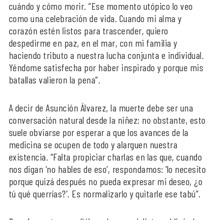
cuándo y cómo morir. “Ese momento utópico lo veo
como una celebración de vida. Cuando mi alma y
corazón estén listos para trascender, quiero
despedirme en paz, en el mar, con mi familia y
haciendo tributo a nuestra lucha conjunta e individual.
Yéndome satisfecha por haber inspirado y porque mis
batallas valieron la pena”.
A decir de Asunción Álvarez, la muerte debe ser una
conversación natural desde la niñez; no obstante, esto
suele obviarse por esperar a que los avances de la
medicina se ocupen de todo y alarguen nuestra
existencia. “Falta propiciar charlas en las que, cuando
nos digan ‘no hables de eso’, respondamos: ‘lo necesito
porque quizá después no pueda expresar mi deseo, ¿o
tú qué querrías?’. Es normalizarlo y quitarle ese tabú”.