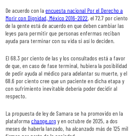
De acuerdo con la
encuesta nacional Por el Derecho a
Morir con Dignidad, México 2016-2022
, el 72.7 por ciento
de la gente está de acuerdo en que deben cambiar las
leyes para permitir que personas enfermas reciban
ayuda para terminar con su vida si así lo deciden.
El 68.3 por ciento de las y los consultados está a favor
de que, en caso de fase terminal, hubiera la posibilidad
de pedir ayuda al médico para adelantar su muerte, y el
68.6 por ciento cree que un paciente en dicha etapa y
con sufrimiento inevitable debería poder decidir al
respecto.
La propuesta de ley de Samara se ha promovido en la
plataforma
change.org
y en octubre de 2025, a dos
meses de haberla lanzado, ha alcanzado más de 125 mil
firmas por parte de la sociedad.