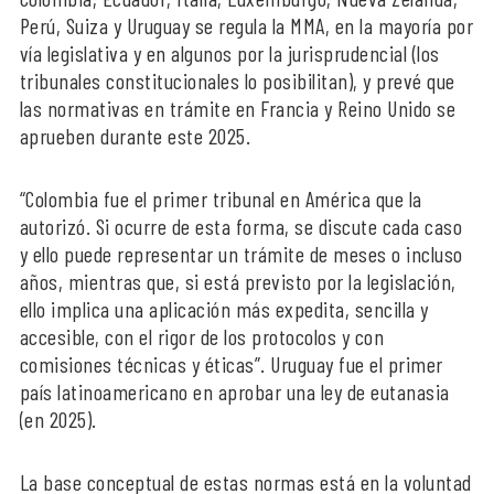
Perú, Suiza y Uruguay se regula la MMA, en la mayoría por
vía legislativa y en algunos por la jurisprudencial (los
tribunales constitucionales lo posibilitan), y prevé que
las normativas en trámite en Francia y Reino Unido se
aprueben durante este 2025.
“Colombia fue el primer tribunal en América que la
autorizó. Si ocurre de esta forma, se discute cada caso
y ello puede representar un trámite de meses o incluso
años, mientras que, si está previsto por la legislación,
ello implica una aplicación más expedita, sencilla y
accesible, con el rigor de los protocolos y con
comisiones técnicas y éticas”. Uruguay fue el primer
país latinoamericano en aprobar una ley de eutanasia
(en 2025).
La base conceptual de estas normas está en la voluntad