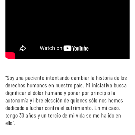
“Soy una paciente intentando cambiar la historia de los
derechos humanos en nuestro país. Mi iniciativa busca
dignificar el dolor humano y poner por principio la
autonomía y libre elección de quienes sólo nos hemos
dedicado a luchar contra el sufrimiento. En mi caso,
tengo 30 años y un tercio de mi vida se me ha ido en
ello”.