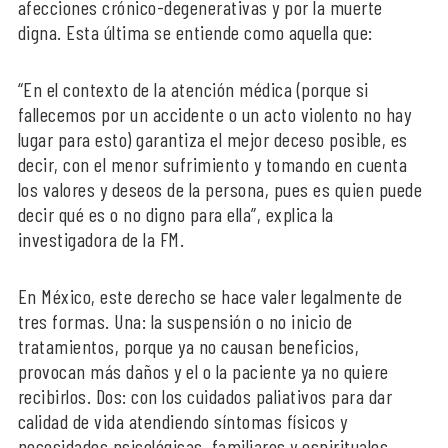
afecciones crónico-degenerativas y por la muerte
digna. Esta última se entiende como aquella que:
“En el contexto de la atención médica (porque si
fallecemos por un accidente o un acto violento no hay
lugar para esto) garantiza el mejor deceso posible, es
decir, con el menor sufrimiento y tomando en cuenta
los valores y deseos de la persona, pues es quien puede
decir qué es o no digno para ella”, explica la
investigadora de la FM.
En México, este derecho se hace valer legalmente de
tres formas. Una: la suspensión o no inicio de
tratamientos, porque ya no causan beneficios,
provocan más daños y el o la paciente ya no quiere
recibirlos. Dos: con los cuidados paliativos para dar
calidad de vida atendiendo síntomas físicos y
necesidades psicológicas, familiares y espirituales.