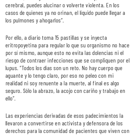
cerebral, puedes alucinar o volverte violenta. En los
casos de quienes ya no orinan, el líquido puede llegar a
los pulmones y ahogarlos”.
Por ello, a diario toma 15 pastillas y se inyecta
eritropoyetina para regular lo que su organismo no hace
por sí mismo, aunque esto no evita las dolencias ni el
riesgo de contraer infecciones que se compliquen por el
lupus. “Todos los días son un reto. No hay cuerpo que
aguante y lo tengo claro, por eso no peleo con mi
realidad ni soy renuente a la muerte, al final es algo
seguro. Sólo la abrazo, la acojo con cariño y trabajo en
ello”.
Las experiencias derivadas de esos padecimientos la
llevaron a convertirse en activista y defensora de los
derechos para la comunidad de pacientes que viven con