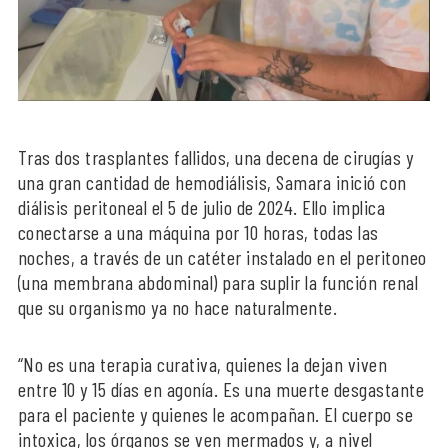
Tras dos trasplantes fallidos, una decena de cirugías y
una gran cantidad de hemodiálisis, Samara inició con
diálisis peritoneal el 5 de julio de 2024. Ello implica
conectarse a una máquina por 10 horas, todas las
noches, a través de un catéter instalado en el peritoneo
(una membrana abdominal) para suplir la función renal
que su organismo ya no hace naturalmente.
“No es una terapia curativa, quienes la dejan viven
entre 10 y 15 días en agonía. Es una muerte desgastante
para el paciente y quienes le acompañan. El cuerpo se
intoxica, los órganos se ven mermados y, a nivel