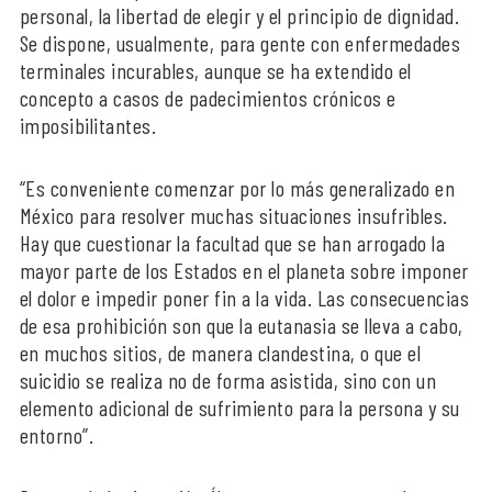
personal, la libertad de elegir y el principio de dignidad.
Se dispone, usualmente, para gente con enfermedades
terminales incurables, aunque se ha extendido el
concepto a casos de padecimientos crónicos e
imposibilitantes.
“Es conveniente comenzar por lo más generalizado en
México para resolver muchas situaciones insufribles.
Hay que cuestionar la facultad que se han arrogado la
mayor parte de los Estados en el planeta sobre imponer
el dolor e impedir poner fin a la vida. Las consecuencias
de esa prohibición son que la eutanasia se lleva a cabo,
en muchos sitios, de manera clandestina, o que el
suicidio se realiza no de forma asistida, sino con un
elemento adicional de sufrimiento para la persona y su
entorno”.