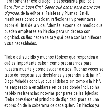
Para fomentar ese diálogo, la especialista publicó el
libro
Por un buen final. Saber qué hacer para morir con
dignidad
, de la editorial Palabras y Plumas. En él,
manifiesta cómo platicar, reflexionar y preguntarse
sobre el final de la vida. Además, expone los medios que
pueden emplearse en México para un deceso con
dignidad, cuáles hacen falta y qué pasa con las niñeces
y sus necesidades.
“Hablo del suicidio y muchos tópicos que responden a:
qué es importante saber, cómo prepararnos para
nuestra muerte y cómo ayudar a otros. Muchas veces se
trata de respetar sus decisiones y aprender a dejar ir”.
Diego Valadés concluye que el debate en torno a la MMA
ha empezado a entablarse en países donde incluso ha
habido resistencias notorias por parte de las Iglesias.
“Debe prevalecer el principio de dignidad, pues es una
expresión de la soberanía de cada quien. En México ya