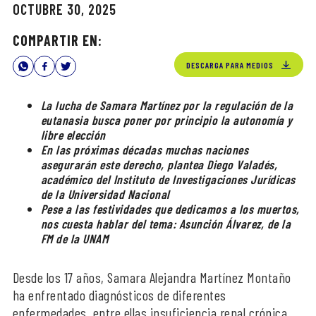
OCTUBRE 30, 2025
COMPARTIR EN:
DESCARGA PARA MEDIOS
La lucha de Samara Martínez por la regulación de la
eutanasia busca poner por principio la autonomía y
libre elección
En las próximas décadas muchas naciones
asegurarán este derecho, plantea Diego Valadés,
académico del Instituto de Investigaciones Jurídicas
de la Universidad Nacional
Pese a las festividades que dedicamos a los muertos,
nos cuesta hablar del tema: Asunción Álvarez, de la
FM de la UNAM
Desde los 17 años, Samara Alejandra Martínez Montaño
ha enfrentado diagnósticos de diferentes
enfermedades, entre ellas insuficiencia renal crónica,