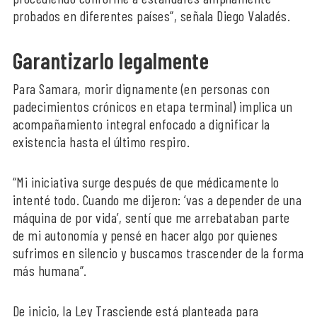
probados en diferentes países”, señala Diego Valadés.
Garantizarlo legalmente
Para Samara, morir dignamente (en personas con
padecimientos crónicos en etapa terminal) implica un
acompañamiento integral enfocado a dignificar la
existencia hasta el último respiro.
“Mi iniciativa surge después de que médicamente lo
intenté todo. Cuando me dijeron: ‘vas a depender de una
máquina de por vida’, sentí que me arrebataban parte
de mi autonomía y pensé en hacer algo por quienes
sufrimos en silencio y buscamos trascender de la forma
más humana”.
De inicio, la Ley Trasciende está planteada para