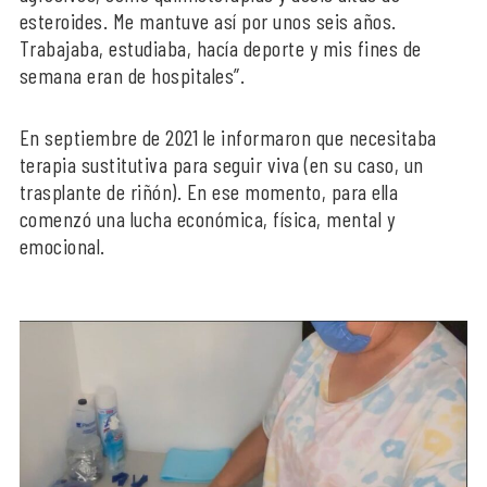
esteroides. Me mantuve así por unos seis años.
Trabajaba, estudiaba, hacía deporte y mis fines de
semana eran de hospitales”.
En septiembre de 2021 le informaron que necesitaba
terapia sustitutiva para seguir viva (en su caso, un
trasplante de riñón). En ese momento, para ella
comenzó una lucha económica, física, mental y
emocional.