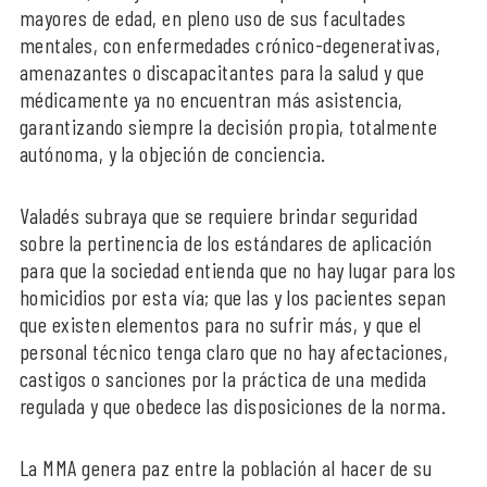
mayores de edad, en pleno uso de sus facultades
mentales, con enfermedades crónico-degenerativas,
amenazantes o discapacitantes para la salud y que
médicamente ya no encuentran más asistencia,
garantizando siempre la decisión propia, totalmente
autónoma, y la objeción de conciencia.
Valadés subraya que se requiere brindar seguridad
sobre la pertinencia de los estándares de aplicación
para que la sociedad entienda que no hay lugar para los
homicidios por esta vía; que las y los pacientes sepan
que existen elementos para no sufrir más, y que el
personal técnico tenga claro que no hay afectaciones,
castigos o sanciones por la práctica de una medida
regulada y que obedece las disposiciones de la norma.
La MMA genera paz entre la población al hacer de su