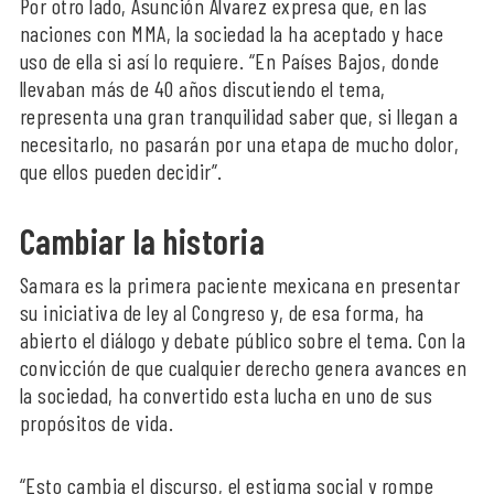
Por otro lado, Asunción Álvarez expresa que, en las
naciones con MMA, la sociedad la ha aceptado y hace
uso de ella si así lo requiere. “En Países Bajos, donde
llevaban más de 40 años discutiendo el tema,
representa una gran tranquilidad saber que, si llegan a
necesitarlo, no pasarán por una etapa de mucho dolor,
que ellos pueden decidir”.
Cambiar la historia
Samara es la primera paciente mexicana en presentar
su iniciativa de ley al Congreso y, de esa forma, ha
abierto el diálogo y debate público sobre el tema. Con la
convicción de que cualquier derecho genera avances en
la sociedad, ha convertido esta lucha en uno de sus
propósitos de vida.
“Esto cambia el discurso, el estigma social y rompe