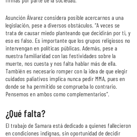
Asunción Álvarez considera posible acercarnos a una
legislación, pese a diversos obstáculos. “A veces se
trata de causar miedo planteando que decidirán por ti, y
eso es falso. Es importante que los grupos religiosos no
intervengan en políticas públicas. Además, pese a
nuestra familiaridad con las festividades sobre la
muerte, nos cuesta y nos falta hablar más de ella.
También es necesario romper con la idea de que elegir
cuidados paliativos implica nunca pedir MMA, pues en
donde se ha permitido se comprueba lo contrario.
Pensemos en ambos como complementarios”.
¿Qué falta?
El trabajo de Samara está dedicado a quienes fallecieron
en condiciones indignas, sin oportunidad de decidir