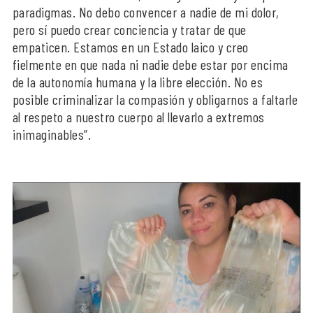
paradigmas. No debo convencer a nadie de mi dolor,
pero sí puedo crear conciencia y tratar de que
empaticen. Estamos en un Estado laico y creo
fielmente en que nada ni nadie debe estar por encima
de la autonomía humana y la libre elección. No es
posible criminalizar la compasión y obligarnos a faltarle
al respeto a nuestro cuerpo al llevarlo a extremos
inimaginables”.