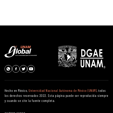
Hecho en México,
Universidad Nacional Autónoma de México (UNAM)
, todos
los derechos reservados 2022. Esta página puede ser reproducida siempre
y cuando se cite la fuente completa.