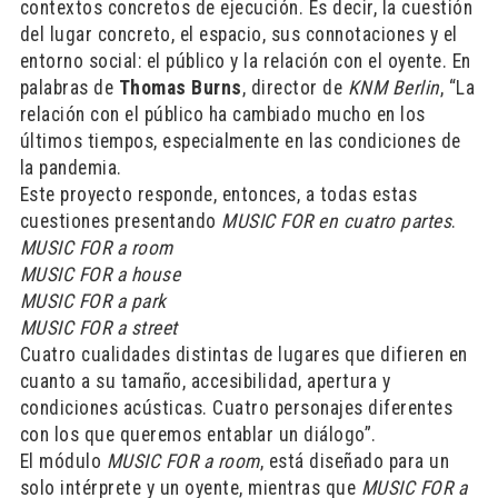
contextos concretos de ejecución. Es decir, la cuestión
del lugar concreto, el espacio, sus connotaciones y el
entorno social: el público y la relación con el oyente. En
palabras de
Thomas Burns
, director de
KNM Berlin
, “La
relación con el público ha cambiado mucho en los
últimos tiempos, especialmente en las condiciones de
la pandemia.
Este proyecto responde, entonces, a todas estas
cuestiones presentando
MUSIC FOR en cuatro partes
.
MUSIC FOR a room
MUSIC FOR a house
MUSIC FOR a park
MUSIC FOR a street
Cuatro cualidades distintas de lugares que difieren en
cuanto a su tamaño, accesibilidad, apertura y
condiciones acústicas. Cuatro personajes diferentes
con los que queremos entablar un diálogo”.
El módulo
MUSIC FOR a room
, está diseñado para un
solo intérprete y un oyente, mientras que
MUSIC FOR a