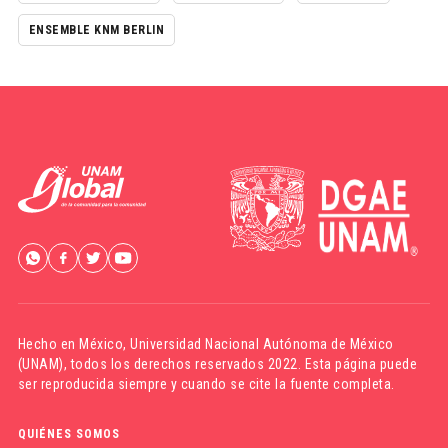
ENSEMBLE KNM BERLIN
Hecho en México,
Universidad Nacional Autónoma de México
(UNAM)
, todos los derechos reservados 2022. Esta página puede
ser reproducida siempre y cuando se cite la fuente completa.
QUIÉNES SOMOS