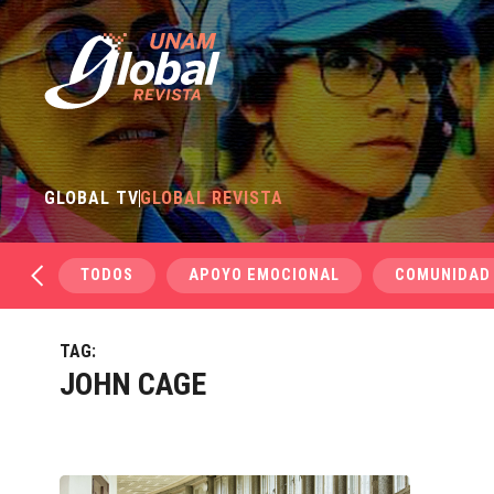
GLOBAL TV
GLOBAL REVISTA
TODOS
APOYO EMOCIONAL
COMUNIDAD
TAG:
JOHN CAGE