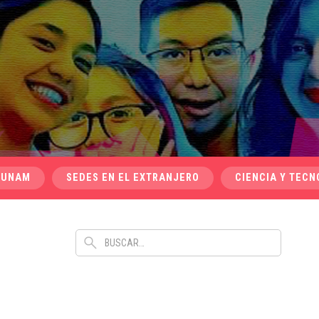
 UNAM
SEDES EN EL EXTRANJERO
CIENCIA Y TECN