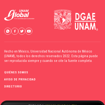
Hecho en México,
Universidad Nacional Autónoma de México
(UNAM)
, todos los derechos reservados 2022. Esta página puede
ser reproducida siempre y cuando se cite la fuente completa.
QUIÉNES SOMOS
AVISO DE PRIVACIDAD
DIRECTORIO