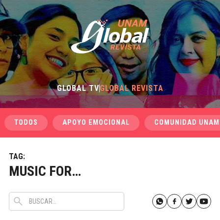
GLOBAL TV
GLOBAL REVISTA
TODOS
APOYO EMOCIONAL
COMUNIDAD UNAM
TAG:
MUSIC FOR…