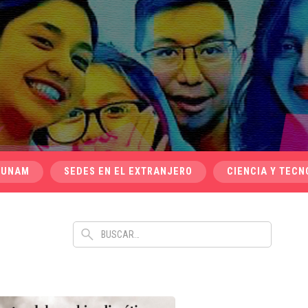
 UNAM
SEDES EN EL EXTRANJERO
CIENCIA Y TECN