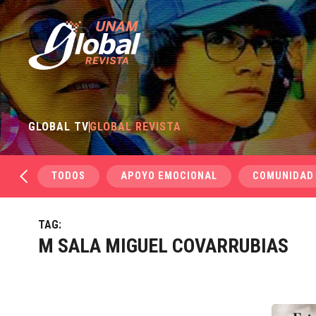
GLOBAL TV
GLOBAL REVISTA
TODOS
APOYO EMOCIONAL
COMUNIDAD
TAG:
M SALA MIGUEL COVARRUBIAS