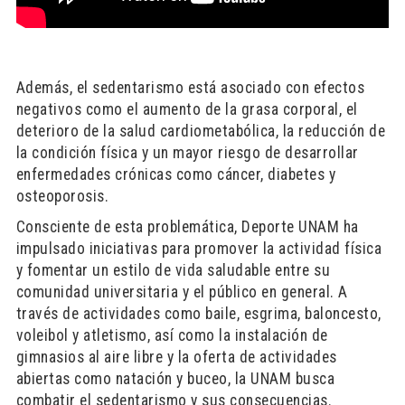
Además, el sedentarismo está asociado con efectos
negativos como el aumento de la grasa corporal, el
deterioro de la salud cardiometabólica, la reducción de
la condición física y un mayor riesgo de desarrollar
enfermedades crónicas como cáncer, diabetes y
osteoporosis.
Consciente de esta problemática, Deporte UNAM ha
impulsado iniciativas para promover la actividad física
y fomentar un estilo de vida saludable entre su
comunidad universitaria y el público en general. A
través de actividades como baile, esgrima, baloncesto,
voleibol y atletismo, así como la instalación de
gimnasios al aire libre y la oferta de actividades
abiertas como natación y buceo, la UNAM busca
combatir el sedentarismo y sus consecuencias.