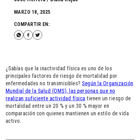
MARZO 18, 2025
COMPARTIR EN:
¿Sabías que la inactividad física es uno de los
principales factores de riesgo de mortalidad por
enfermedades no transmisibles?
Según la Organización
Mundial de la Salud (OMS), las personas que no
realizan suficiente actividad física
tienen un riesgo de
mortalidad entre un 20 % y un 30 % mayor en
comparación con quienes mantienen un estilo de vida
activo.