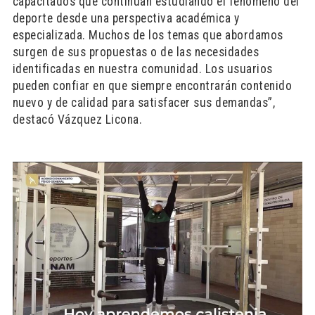
capacitados que continúan estudiando el fenómeno del
deporte desde una perspectiva académica y
especializada. Muchos de los temas que abordamos
surgen de sus propuestas o de las necesidades
identificadas en nuestra comunidad. Los usuarios
pueden confiar en que siempre encontrarán contenido
nuevo y de calidad para satisfacer sus demandas”,
destacó Vázquez Licona.