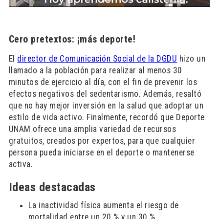
Cero pretextos: ¡más deporte!
El
director de Comunicación Social de la DGDU
hizo un
llamado a la población para realizar al menos 30
minutos de ejercicio al día, con el fin de prevenir los
efectos negativos del sedentarismo. Además, resaltó
que no hay mejor inversión en la salud que adoptar un
estilo de vida activo. Finalmente, recordó que Deporte
UNAM ofrece una amplia variedad de recursos
gratuitos, creados por expertos, para que cualquier
persona pueda iniciarse en el deporte o mantenerse
activa.
Ideas destacadas
La inactividad física aumenta el riesgo de
mortalidad entre un 20 % y un 30 %.