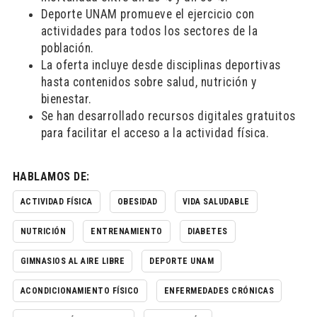
Deporte UNAM promueve el ejercicio con
actividades para todos los sectores de la
población.
La oferta incluye desde disciplinas deportivas
hasta contenidos sobre salud, nutrición y
bienestar.
Se han desarrollado recursos digitales gratuitos
para facilitar el acceso a la actividad física.
HABLAMOS DE:
ACTIVIDAD FÍSICA
OBESIDAD
VIDA SALUDABLE
NUTRICIÓN
ENTRENAMIENTO
DIABETES
GIMNASIOS AL AIRE LIBRE
DEPORTE UNAM
ACONDICIONAMIENTO FÍSICO
ENFERMEDADES CRÓNICAS