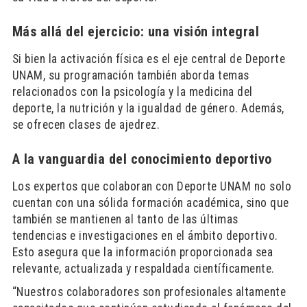
Más allá del ejercicio: una visión integral
Si bien la activación física es el eje central de Deporte
UNAM, su programación también aborda temas
relacionados con la psicología y la medicina del
deporte, la nutrición y la igualdad de género. Además,
se ofrecen clases de ajedrez.
A la vanguardia del conocimiento deportivo
Los expertos que colaboran con Deporte UNAM no solo
cuentan con una sólida formación académica, sino que
también se mantienen al tanto de las últimas
tendencias e investigaciones en el ámbito deportivo.
Esto asegura que la información proporcionada sea
relevante, actualizada y respaldada científicamente.
“Nuestros colaboradores son profesionales altamente