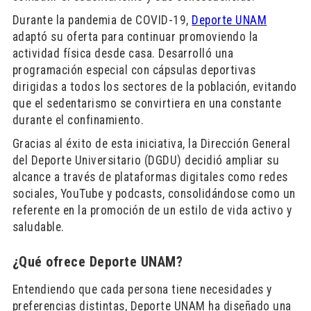
Durante la pandemia de COVID-19,
Deporte UNAM
adaptó su oferta para continuar promoviendo la
actividad física desde casa. Desarrolló una
programación especial con cápsulas deportivas
dirigidas a todos los sectores de la población, evitando
que el sedentarismo se convirtiera en una constante
durante el confinamiento.
Gracias al éxito de esta iniciativa, la Dirección General
del Deporte Universitario (DGDU) decidió ampliar su
alcance a través de plataformas digitales como redes
sociales, YouTube y podcasts, consolidándose como un
referente en la promoción de un estilo de vida activo y
saludable.
¿Qué ofrece Deporte UNAM?
Entendiendo que cada persona tiene necesidades y
preferencias distintas, Deporte UNAM ha diseñado una