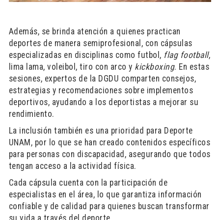
Además, se brinda atención a quienes practican
deportes de manera semiprofesional, con cápsulas
especializadas en disciplinas como futbol,
flag football
,
lima lama, voleibol, tiro con arco y
kickboxing
. En estas
sesiones, expertos de la DGDU comparten consejos,
estrategias y recomendaciones sobre implementos
deportivos, ayudando a los deportistas a mejorar su
rendimiento.
La inclusión también es una prioridad para Deporte
UNAM, por lo que se han creado contenidos específicos
para personas con discapacidad, asegurando que todos
tengan acceso a la actividad física.
Cada cápsula cuenta con la participación de
especialistas en el área, lo que garantiza información
confiable y de calidad para quienes buscan transformar
su vida a través del deporte.