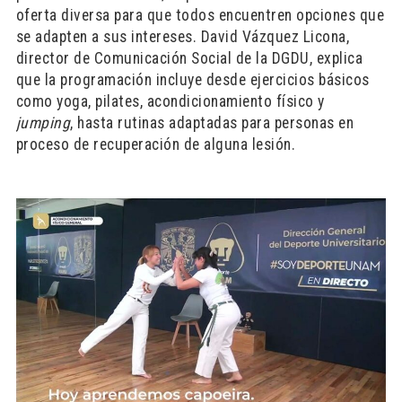
oferta diversa para que todos encuentren opciones que
se adapten a sus intereses. David Vázquez Licona,
director de Comunicación Social de la DGDU, explica
que la programación incluye desde ejercicios básicos
como yoga, pilates, acondicionamiento físico y
jumping
, hasta rutinas adaptadas para personas en
proceso de recuperación de alguna lesión.