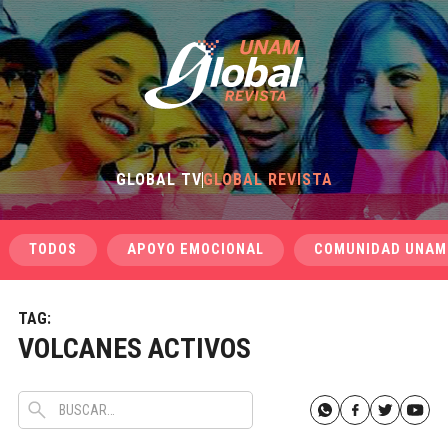
GLOBAL TV
GLOBAL REVISTA
TODOS
APOYO EMOCIONAL
COMUNIDAD UNAM
TAG:
VOLCANES ACTIVOS