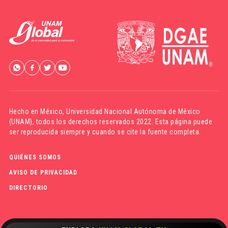
Hecho en México,
Universidad Nacional Autónoma de México
(UNAM)
, todos los derechos reservados 2022. Esta página puede
ser reproducida siempre y cuando se cite la fuente completa.
QUIÉNES SOMOS
AVISO DE PRIVACIDAD
DIRECTORIO