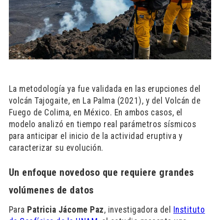
La metodología ya fue validada en las erupciones del
volcán Tajogaite, en La Palma (2021), y del Volcán de
Fuego de Colima, en México. En ambos casos, el
modelo analizó en tiempo real parámetros sísmicos
para anticipar el inicio de la actividad eruptiva y
caracterizar su evolución.
Un enfoque novedoso que requiere grandes
volúmenes de datos
Para
Patricia Jácome Paz
, investigadora del
Instituto