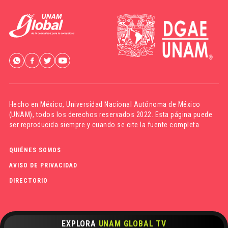
Hecho en México,
Universidad Nacional Autónoma de México
(UNAM)
, todos los derechos reservados 2022. Esta página puede
ser reproducida siempre y cuando se cite la fuente completa.
QUIÉNES SOMOS
AVISO DE PRIVACIDAD
DIRECTORIO
EXPLORA
UNAM GLOBAL TV