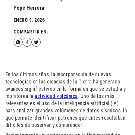
Pepe Herrera
ENERO 9, 2026
COMPARTIR EN:
En los últimos años, la incorporación de nuevas
tecnologías en las ciencias de la Tierra ha generado
avances significativos en la forma en que se estudia y
monitorea la
actividad volcánica
. Uno de los más
relevantes es el uso de la inteligencia artificial (IA)
para analizar grandes volúmenes de datos sísmicos, lo
que permite identificar patrones que antes resultaban
difíciles de observar y comprender.