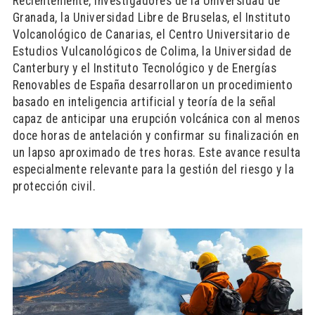
Recientemente, investigadores de la Universidad de
Granada, la Universidad Libre de Bruselas, el Instituto
Volcanológico de Canarias, el Centro Universitario de
Estudios Vulcanológicos de Colima, la Universidad de
Canterbury y el Instituto Tecnológico y de Energías
Renovables de España desarrollaron un procedimiento
basado en inteligencia artificial y teoría de la señal
capaz de anticipar una erupción volcánica con al menos
doce horas de antelación y confirmar su finalización en
un lapso aproximado de tres horas. Este avance resulta
especialmente relevante para la gestión del riesgo y la
protección civil.