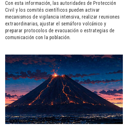
Con esta información, las autoridades de Protección
Civil y los comités científicos pueden activar
mecanismos de vigilancia intensiva, realizar reuniones
extraordinarias, ajustar el semáforo volcánico y
preparar protocolos de evacuación o estrategias de
comunicación con la población.