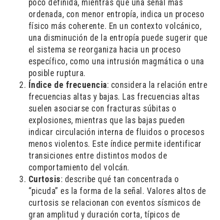
poco definida, mientras que una señal más
ordenada, con menor entropía, indica un proceso
físico más coherente. En un contexto volcánico,
una disminución de la entropía puede sugerir que
el sistema se reorganiza hacia un proceso
específico, como una intrusión magmática o una
posible ruptura.
Índice de frecuencia
: considera la relación entre
frecuencias altas y bajas. Las frecuencias altas
suelen asociarse con fracturas súbitas o
explosiones, mientras que las bajas pueden
indicar circulación interna de fluidos o procesos
menos violentos. Este índice permite identificar
transiciones entre distintos modos de
comportamiento del volcán.
Curtosis
: describe qué tan concentrada o
“picuda” es la forma de la señal. Valores altos de
curtosis se relacionan con eventos sísmicos de
gran amplitud y duración corta, típicos de