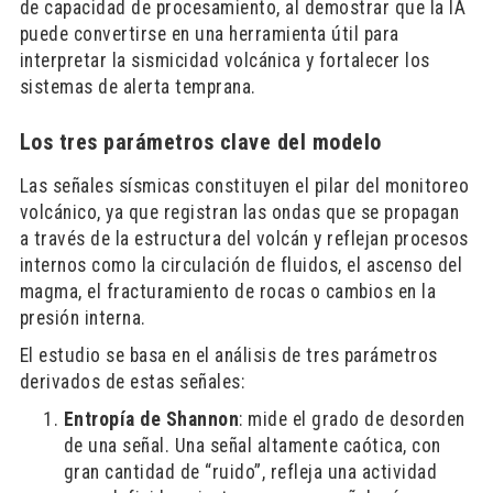
de capacidad de procesamiento, al demostrar que la IA
puede convertirse en una herramienta útil para
interpretar la sismicidad volcánica y fortalecer los
sistemas de alerta temprana.
Los tres parámetros clave del modelo
Las señales sísmicas constituyen el pilar del monitoreo
volcánico, ya que registran las ondas que se propagan
a través de la estructura del volcán y reflejan procesos
internos como la circulación de fluidos, el ascenso del
magma, el fracturamiento de rocas o cambios en la
presión interna.
El estudio se basa en el análisis de tres parámetros
derivados de estas señales:
Entropía de Shannon
: mide el grado de desorden
de una señal. Una señal altamente caótica, con
gran cantidad de “ruido”, refleja una actividad