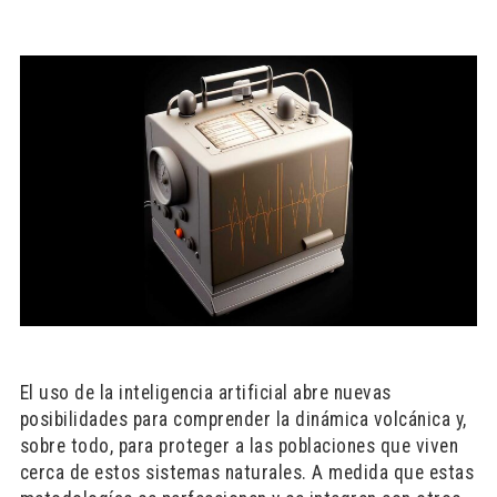
El uso de la inteligencia artificial abre nuevas
posibilidades para comprender la dinámica volcánica y,
sobre todo, para proteger a las poblaciones que viven
cerca de estos sistemas naturales. A medida que estas