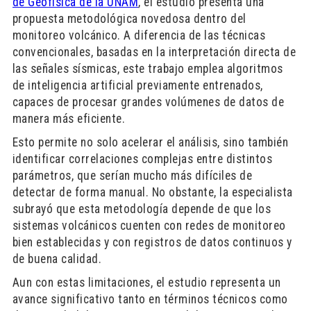
de Geofísica de la UNAM
, el estudio presenta una
propuesta metodológica novedosa dentro del
monitoreo volcánico. A diferencia de las técnicas
convencionales, basadas en la interpretación directa de
las señales sísmicas, este trabajo emplea algoritmos
de inteligencia artificial previamente entrenados,
capaces de procesar grandes volúmenes de datos de
manera más eficiente.
Esto permite no solo acelerar el análisis, sino también
identificar correlaciones complejas entre distintos
parámetros, que serían mucho más difíciles de
detectar de forma manual. No obstante, la especialista
subrayó que esta metodología depende de que los
sistemas volcánicos cuenten con redes de monitoreo
bien establecidas y con registros de datos continuos y
de buena calidad.
Aun con estas limitaciones, el estudio representa un
avance significativo tanto en términos técnicos como