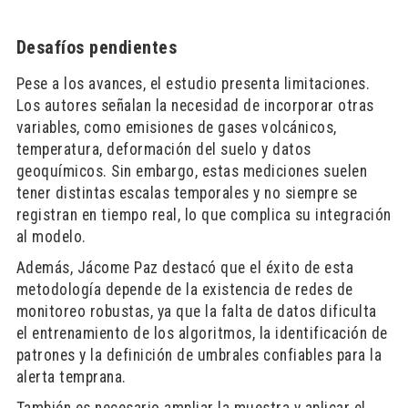
Desafíos pendientes
Pese a los avances, el estudio presenta limitaciones.
Los autores señalan la necesidad de incorporar otras
variables, como emisiones de gases volcánicos,
temperatura, deformación del suelo y datos
geoquímicos. Sin embargo, estas mediciones suelen
tener distintas escalas temporales y no siempre se
registran en tiempo real, lo que complica su integración
al modelo.
Además, Jácome Paz destacó que el éxito de esta
metodología depende de la existencia de redes de
monitoreo robustas, ya que la falta de datos dificulta
el entrenamiento de los algoritmos, la identificación de
patrones y la definición de umbrales confiables para la
alerta temprana.