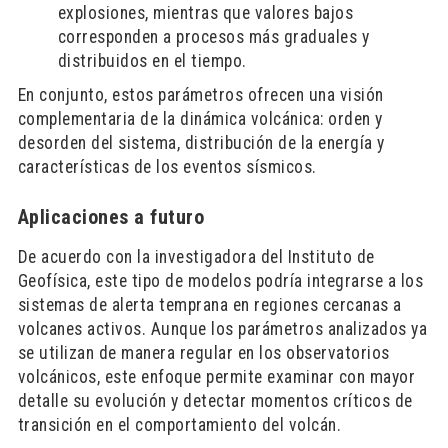
explosiones, mientras que valores bajos
corresponden a procesos más graduales y
distribuidos en el tiempo.
En conjunto, estos parámetros ofrecen una visión
complementaria de la dinámica volcánica: orden y
desorden del sistema, distribución de la energía y
características de los eventos sísmicos.
Aplicaciones a futuro
De acuerdo con la investigadora del Instituto de
Geofísica, este tipo de modelos podría integrarse a los
sistemas de alerta temprana en regiones cercanas a
volcanes activos. Aunque los parámetros analizados ya
se utilizan de manera regular en los observatorios
volcánicos, este enfoque permite examinar con mayor
detalle su evolución y detectar momentos críticos de
transición en el comportamiento del volcán.