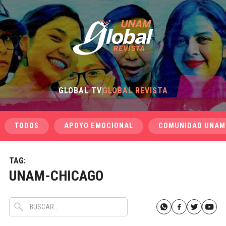
GLOBAL TV
GLOBAL REVISTA
TODOS
APOYO EMOCIONAL
COMUNIDAD UNAM
TAG:
UNAM-CHICAGO