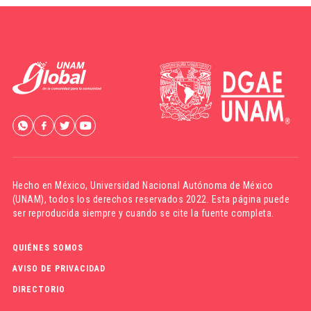
Hecho en México,
Universidad Nacional Autónoma de México
(UNAM)
, todos los derechos reservados 2022. Esta página puede
ser reproducida siempre y cuando se cite la fuente completa.
QUIÉNES SOMOS
AVISO DE PRIVACIDAD
DIRECTORIO