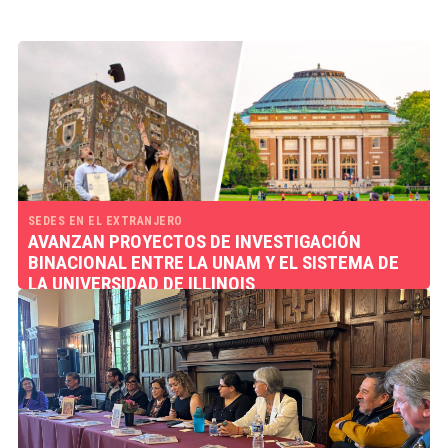
SEDES EN EL EXTRANJERO
AVANZAN PROYECTOS DE INVESTIGACIÓN
BINACIONAL ENTRE LA UNAM Y EL SISTEMA DE
LA UNIVERSIDAD DE ILLINOIS