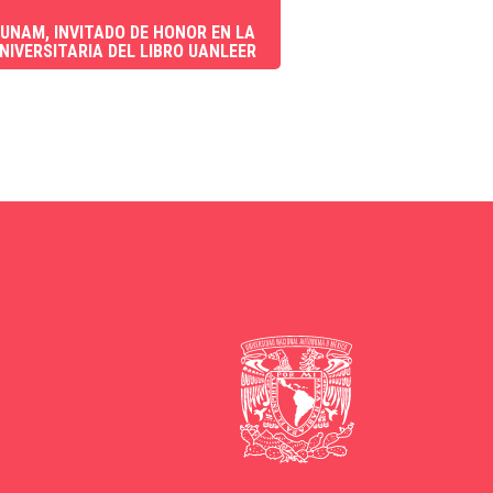
 UNAM, INVITADO DE HONOR EN LA
UNIVERSITARIA DEL LIBRO UANLEER