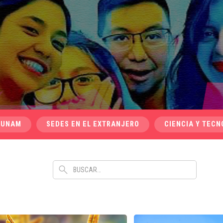
 UNAM
SEDES EN EL EXTRANJERO
CIENCIA Y TECN