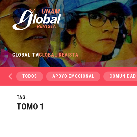
GLOBAL TV
GLOBAL REVISTA
TODOS
APOYO EMOCIONAL
COMUNIDAD
TAG:
TOMO 1