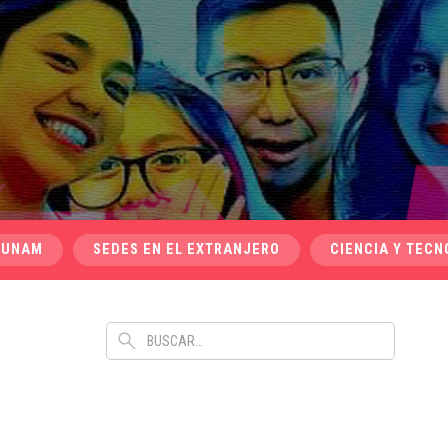
 UNAM
SEDES EN EL EXTRANJERO
CIENCIA Y TECN