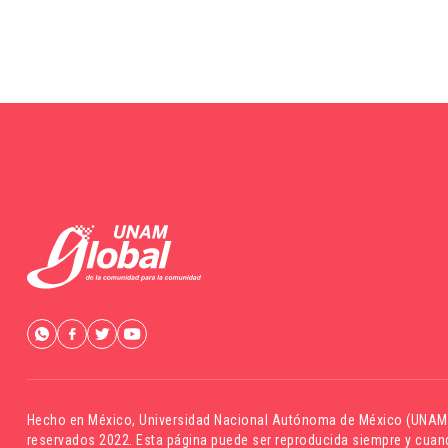
Hecho en México,
Universidad Nacional Autónoma de México (UNAM
reservados 2022. Esta página puede ser reproducida siempre y cuand