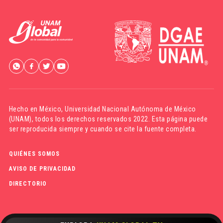
Hecho en México,
Universidad Nacional Autónoma de México
(UNAM)
, todos los derechos reservados 2022. Esta página puede
ser reproducida siempre y cuando se cite la fuente completa.
QUIÉNES SOMOS
AVISO DE PRIVACIDAD
DIRECTORIO