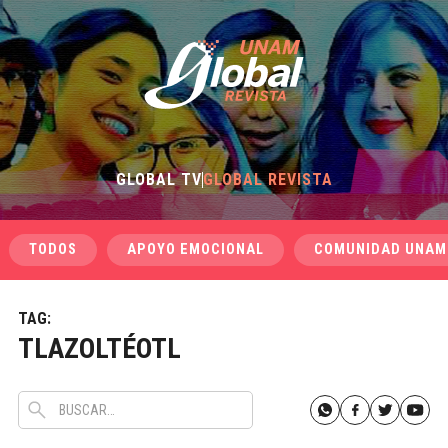
GLOBAL TV
GLOBAL REVISTA
TODOS
APOYO EMOCIONAL
COMUNIDAD UNAM
TAG:
TLAZOLTÉOTL