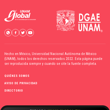
Hecho en México,
Universidad Nacional Autónoma de México
(UNAM)
, todos los derechos reservados 2022. Esta página puede
ser reproducida siempre y cuando se cite la fuente completa.
QUIÉNES SOMOS
AVISO DE PRIVACIDAD
DIRECTORIO