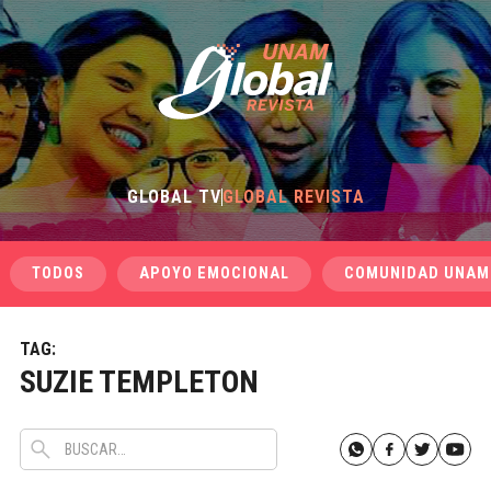
GLOBAL TV
GLOBAL REVISTA
TODOS
APOYO EMOCIONAL
COMUNIDAD UNAM
TAG:
SUZIE TEMPLETON