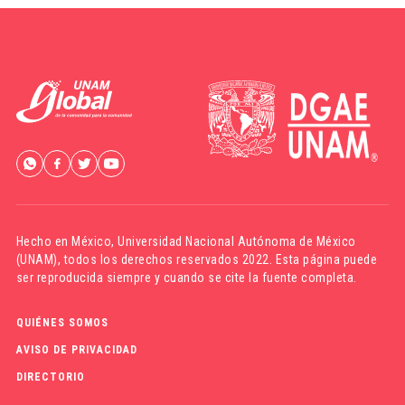
Hecho en México,
Universidad Nacional Autónoma de México
(UNAM)
, todos los derechos reservados 2022. Esta página puede
ser reproducida siempre y cuando se cite la fuente completa.
QUIÉNES SOMOS
AVISO DE PRIVACIDAD
DIRECTORIO