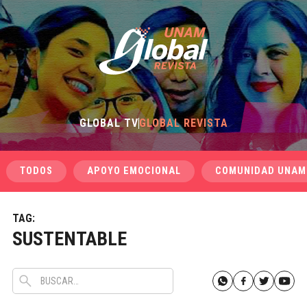
GLOBAL TV
GLOBAL REVISTA
TODOS
APOYO EMOCIONAL
COMUNIDAD UNAM
TAG:
SUSTENTABLE