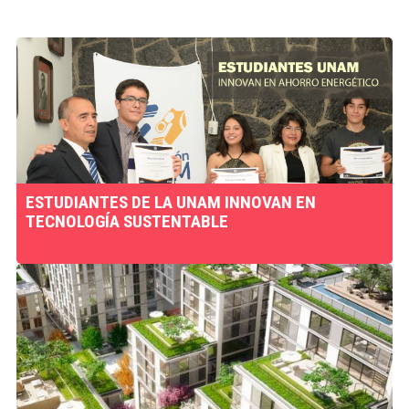
ESTUDIANTES DE LA UNAM INNOVAN EN
TECNOLOGÍA SUSTENTABLE