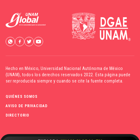
Hecho en México,
Universidad Nacional Autónoma de México
(UNAM)
, todos los derechos reservados 2022. Esta página puede
ser reproducida siempre y cuando se cite la fuente completa.
QUIÉNES SOMOS
AVISO DE PRIVACIDAD
DIRECTORIO