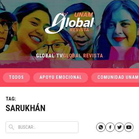
GLOBAL TV
GLOBAL REVISTA
TODOS
APOYO EMOCIONAL
COMUNIDAD UNAM
TAG:
SARUKHÁN