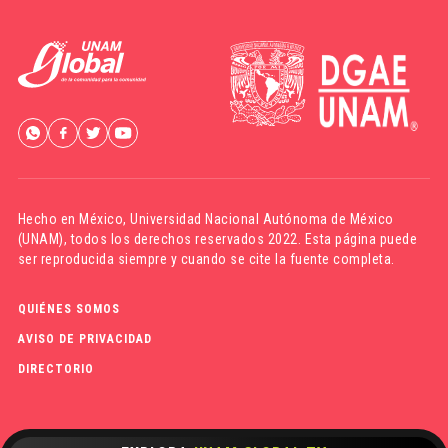
Hecho en México,
Universidad Nacional Autónoma de México
(UNAM)
, todos los derechos reservados 2022. Esta página puede
ser reproducida siempre y cuando se cite la fuente completa.
QUIÉNES SOMOS
AVISO DE PRIVACIDAD
DIRECTORIO