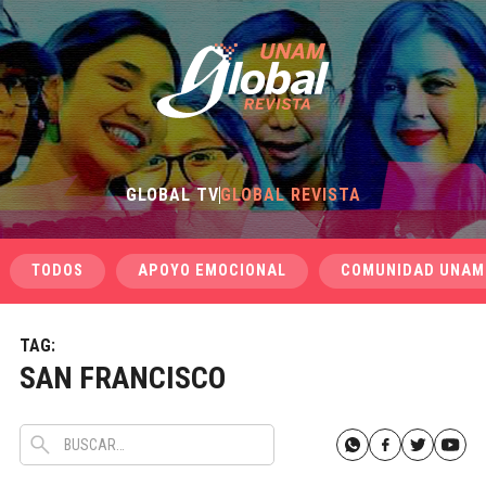
GLOBAL TV
GLOBAL REVISTA
TODOS
APOYO EMOCIONAL
COMUNIDAD UNAM
TAG:
SAN FRANCISCO