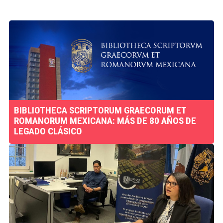
BIBLIOTHECA SCRIPTORUM GRAECORUM ET
ROMANORUM MEXICANA: MÁS DE 80 AÑOS DE
LEGADO CLÁSICO