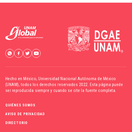
Hecho en México,
Universidad Nacional Autónoma de México
(UNAM)
, todos los derechos reservados 2022. Esta página puede
ser reproducida siempre y cuando se cite la fuente completa.
QUIÉNES SOMOS
AVISO DE PRIVACIDAD
DIRECTORIO