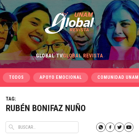
GLOBAL TV
GLOBAL REVISTA
TODOS
APOYO EMOCIONAL
COMUNIDAD UNAM
TAG:
RUBÉN BONIFAZ NUÑO