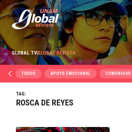
GLOBAL TV
GLOBAL REVISTA
TODOS
APOYO EMOCIONAL
COMUNIDAD
TAG:
ROSCA DE REYES