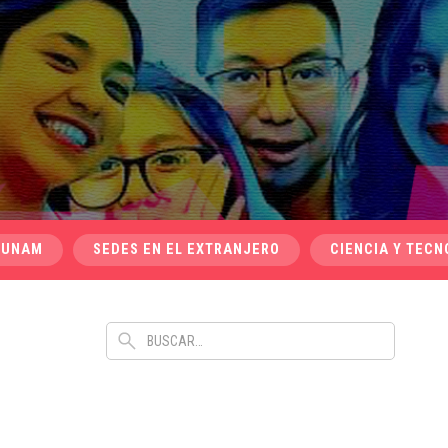
 UNAM
SEDES EN EL EXTRANJERO
CIENCIA Y TECN