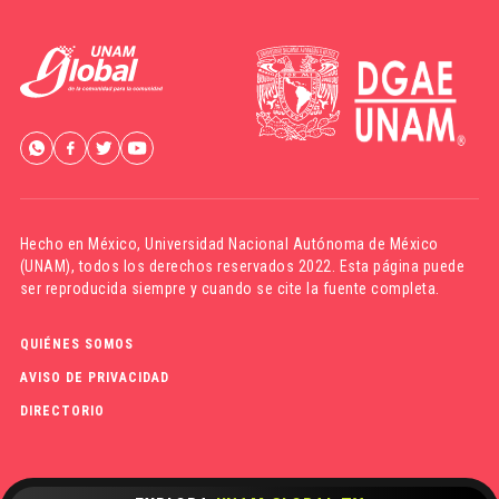
Hecho en México,
Universidad Nacional Autónoma de México
(UNAM)
, todos los derechos reservados 2022. Esta página puede
ser reproducida siempre y cuando se cite la fuente completa.
QUIÉNES SOMOS
AVISO DE PRIVACIDAD
DIRECTORIO