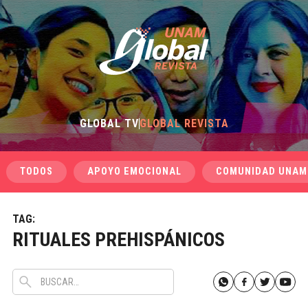
GLOBAL TV
GLOBAL REVISTA
TODOS
APOYO EMOCIONAL
COMUNIDAD UNAM
TAG:
RITUALES PREHISPÁNICOS