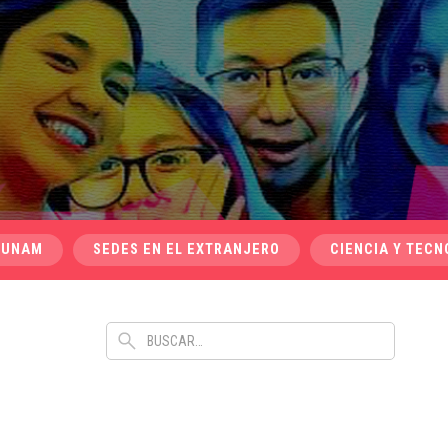
 UNAM
SEDES EN EL EXTRANJERO
CIENCIA Y TECN