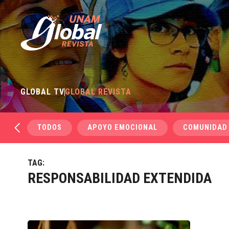
GLOBAL TV
GLOBAL REVISTA
TODOS
APOYO EMOCIONAL
COMUNIDAD
TAG:
RESPONSABILIDAD EXTENDIDA