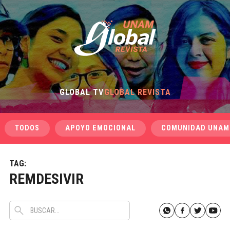
GLOBAL TV
GLOBAL REVISTA
TODOS
APOYO EMOCIONAL
COMUNIDAD UNAM
TAG:
REMDESIVIR