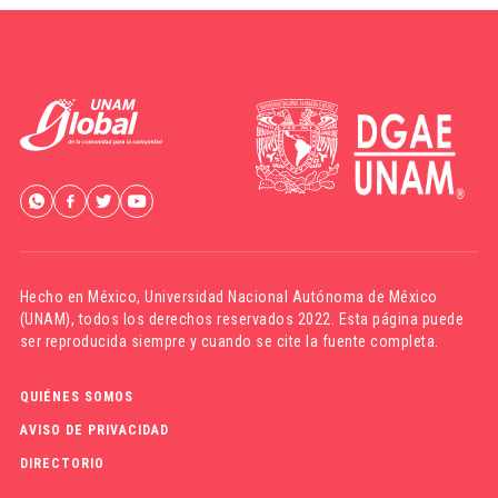
Hecho en México,
Universidad Nacional Autónoma de México
(UNAM)
, todos los derechos reservados 2022. Esta página puede
ser reproducida siempre y cuando se cite la fuente completa.
QUIÉNES SOMOS
AVISO DE PRIVACIDAD
DIRECTORIO