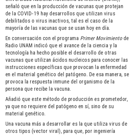
señaló que en la producción de vacunas que protejan
de la COVID-19 hay desarrollos que utilizan virus
debilitados o virus inactivos, tal es el caso de la
mayoría de las vacunas que se usan hoy en día.
En conversación con el programa
Primer Movimiento
de
Radio UNAM indicó que el avance de la ciencia y la
tecnología ha hecho posible el desarrollo de otras
vacunas que utilizan ácidos nucleicos para conocer las
instrucciones específicas que provocan la enfermedad
en el material genético del patógeno. De esa manera, se
provoca la respuesta inmune del organismo de la
persona que recibe la vacuna.
Añadió que este método de producción es prometedor,
ya que no requiere del patógeno en sí, sino de su
material genético.
Una vacuna más a desarrollar es la que utiliza virus de
otros tipos (vector viral), para que, por ingeniería