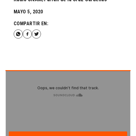
MAYO 5, 2020
COMPARTIR EN: