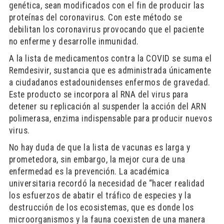
genética, sean modificados con el fin de producir las
proteínas del coronavirus. Con este método se
debilitan los coronavirus provocando que el paciente
no enferme y desarrolle inmunidad.
A la lista de medicamentos contra la COVID se suma el
Remdesivir, sustancia que es administrada únicamente
a ciudadanos estadounidenses enfermos de gravedad.
Este producto se incorpora al RNA del virus para
detener su replicación al suspender la acción del ARN
polimerasa, enzima indispensable para producir nuevos
virus.
No hay duda de que la lista de vacunas es larga y
prometedora, sin embargo, la mejor cura de una
enfermedad es la prevención. La académica
universitaria recordó la necesidad de “hacer realidad
los esfuerzos de abatir el tráfico de especies y la
destrucción de los ecosistemas, que es donde los
microorganismos y la fauna coexisten de una manera