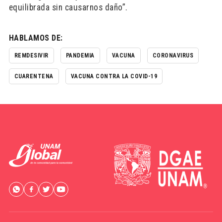
equilibrada sin causarnos daño”.
HABLAMOS DE:
REMDESIVIR
PANDEMIA
VACUNA
CORONAVIRUS
CUARENTENA
VACUNA CONTRA LA COVID-19