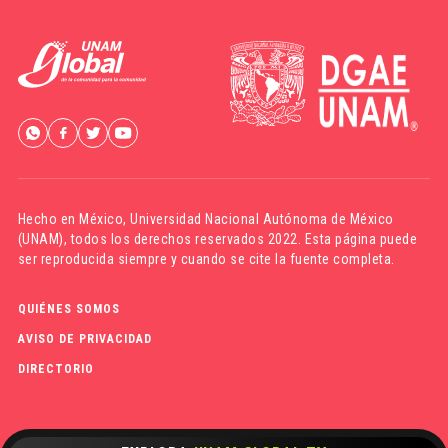
Hecho en México,
Universidad Nacional Autónoma de México
(UNAM)
, todos los derechos reservados 2022. Esta página puede
ser reproducida siempre y cuando se cite la fuente completa.
QUIÉNES SOMOS
AVISO DE PRIVACIDAD
DIRECTORIO