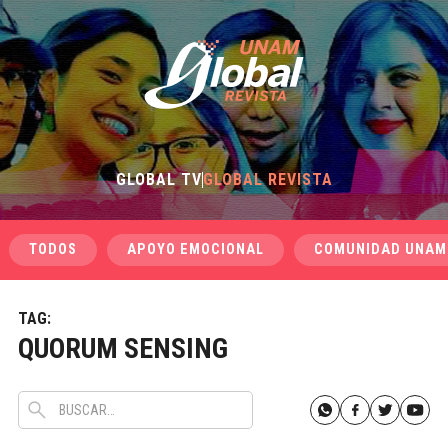
GLOBAL TV
GLOBAL REVISTA
TODOS
APOYO EMOCIONAL
COMUNIDAD UNAM
TAG:
QUORUM SENSING