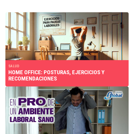
SALUD
HOME OFFICE: POSTURAS, EJERCICIOS Y
RECOMENDACIONES