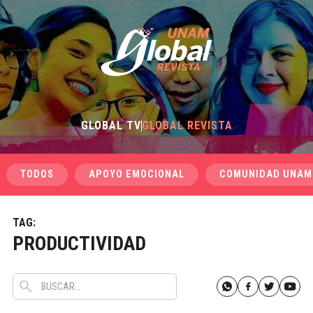
GLOBAL TV
GLOBAL REVISTA
TODOS
APOYO EMOCIONAL
COMUNIDAD UNAM
TAG:
PRODUCTIVIDAD