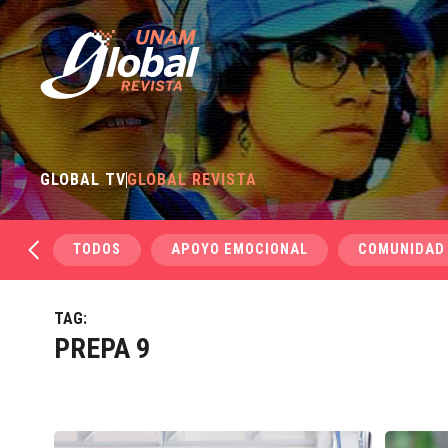
GLOBAL TV
GLOBAL REVISTA
TODOS
APOYO EMOCIONAL
COMUNIDAD
TAG:
PREPA 9