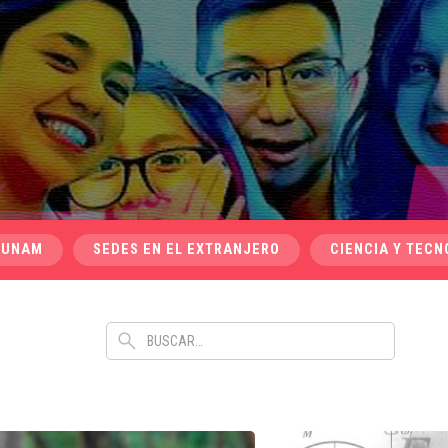
 UNAM
SEDES EN EL EXTRANJERO
CIENCIA Y TECN