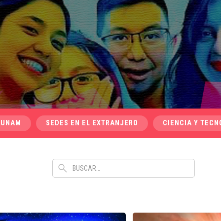
 UNAM
SEDES EN EL EXTRANJERO
CIENCIA Y TECN