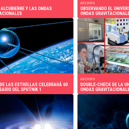
ARCHIVO
 ALCUBIERRE Y LAS ONDAS
OBSERVANDO EL UNIVER
ACIONALES
ONDAS GRAVITACIONAL
ARCHIVO
DE LAS ESTRELLAS CELEBRARÁ 60
DOUBLE-CHECK DE LA U
SARIO DEL SPUTNIK 1
ONDAS GRAVITACIONAL