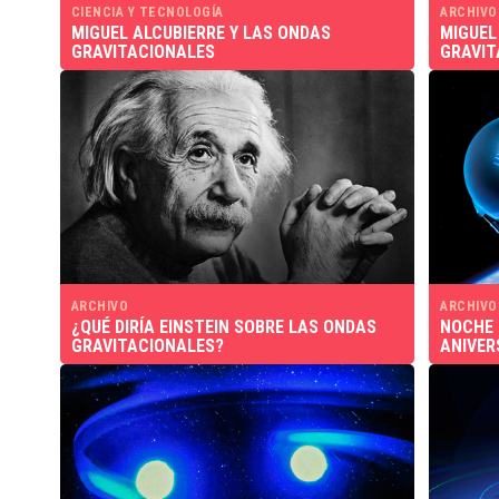
CIENCIA Y TECNOLOGÍA
ARCHIVO
MIGUEL ALCUBIERRE Y LAS ONDAS
MIGUEL
GRAVITACIONALES
GRAVIT
ARCHIVO
ARCHIVO
¿QUÉ DIRÍA EINSTEIN SOBRE LAS ONDAS
NOCHE 
GRAVITACIONALES?
ANIVER