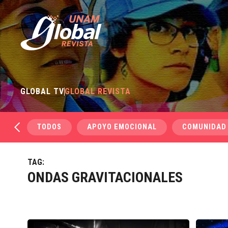
GLOBAL TV
GLOBAL REVISTA
TODOS
APOYO EMOCIONAL
COMUNIDAD
TAG:
ONDAS GRAVITACIONALES