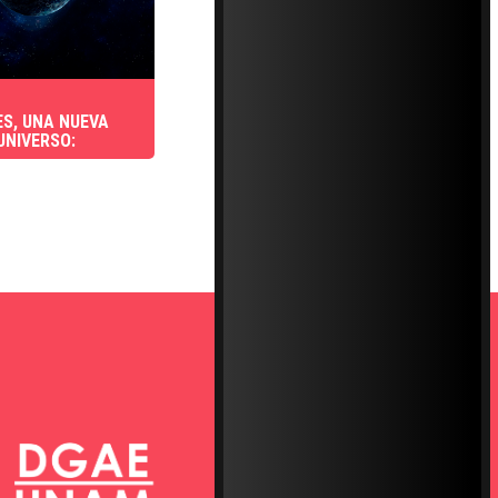
S, UNA NUEVA
UNIVERSO: