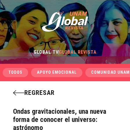
GLOBAL TV
GLOBAL REVISTA
TODOS
APOYO EMOCIONAL
COMUNIDAD UNAM
REGRESAR
Ondas gravitacionales, una nueva
forma de conocer el universo:
astrónomo