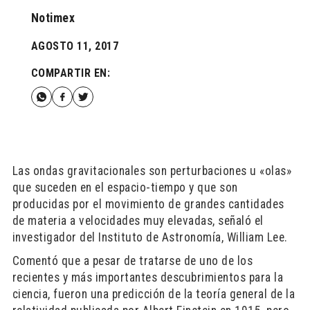
Notimex
AGOSTO 11, 2017
COMPARTIR EN:
Las ondas gravitacionales son perturbaciones u «olas»
que suceden en el espacio-tiempo y que son
producidas por el movimiento de grandes cantidades
de materia a velocidades muy elevadas, señaló el
investigador del Instituto de Astronomía, William Lee.
Comentó que a pesar de tratarse de uno de los
recientes y más importantes descubrimientos para la
ciencia, fueron una predicción de la teoría general de la