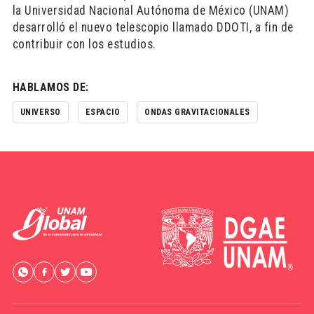
la Universidad Nacional Autónoma de México (UNAM)
desarrolló el nuevo telescopio llamado DDOTI, a fin de
contribuir con los estudios.
HABLAMOS DE:
UNIVERSO
ESPACIO
ONDAS GRAVITACIONALES