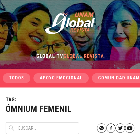
GLOBAL TV
GLOBAL REVISTA
TODOS
APOYO EMOCIONAL
COMUNIDAD UNAM
TAG:
ÓMNIUM FEMENIL