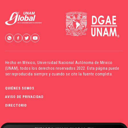
Hecho en México,
Universidad Nacional Autónoma de México
(UNAM)
, todos los derechos reservados 2022. Esta página puede
ser reproducida siempre y cuando se cite la fuente completa.
QUIÉNES SOMOS
AVISO DE PRIVACIDAD
DIRECTORIO