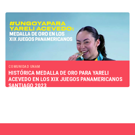
COMUNIDAD UNAM
HISTÓRICA MEDALLA DE ORO PARA YARELI
ACEVEDO EN LOS XIX JUEGOS PANAMERICANOS
SANTIAGO 2023