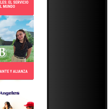
LES: EL SERVICIO
AL MUNDO
IANTE Y ALIANZA