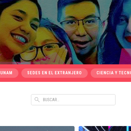
 UNAM
SEDES EN EL EXTRANJERO
CIENCIA Y TECN