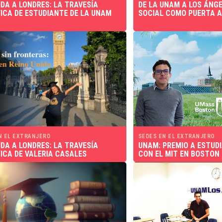
IDA A LONDRES: LA TRAVESÍA
DE LA UNAM A LOS ÁNGE
FICA DE ESTUDIANTE DE LA UNAM
SOCIAL COMO PUERTA 
N EL EXTRANJERO
SEDES EN EL EXTRANJERO
IDA A LONDRES: LA TRAVESÍA
UNAM: PREMIO A ESTUD
FICA DE VALERIA CASALES
CON EL MIT EN BOSTON