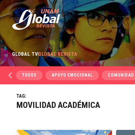
GLOBAL TV
GLOBAL REVISTA
TODOS
APOYO EMOCIONAL
COMUNIDAD
TAG:
MOVILIDAD ACADÉMICA