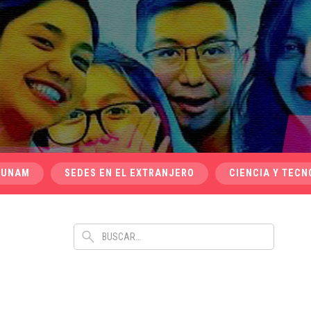
 UNAM
SEDES EN EL EXTRANJERO
CIENCIA Y TECN