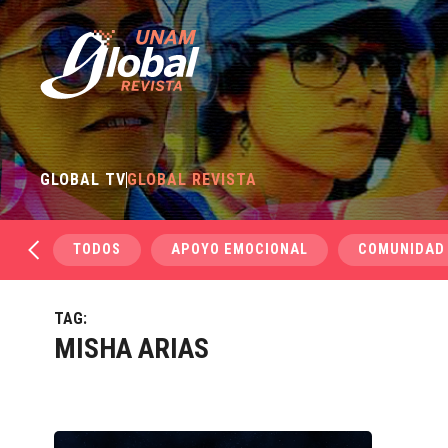
GLOBAL TV
GLOBAL REVISTA
TODOS
APOYO EMOCIONAL
COMUNIDAD
TAG:
MISHA ARIAS