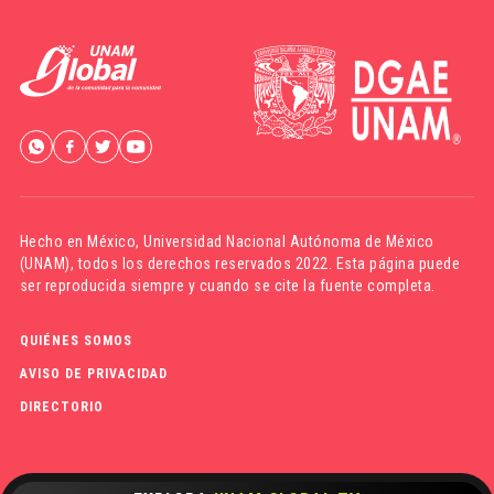
Hecho en México,
Universidad Nacional Autónoma de México
(UNAM)
, todos los derechos reservados 2022. Esta página puede
ser reproducida siempre y cuando se cite la fuente completa.
QUIÉNES SOMOS
AVISO DE PRIVACIDAD
DIRECTORIO