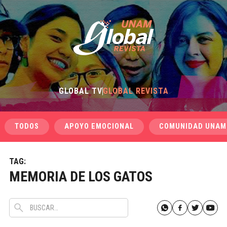
GLOBAL TV
GLOBAL REVISTA
TODOS
APOYO EMOCIONAL
COMUNIDAD UNAM
TAG:
MEMORIA DE LOS GATOS