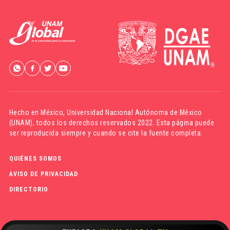
Hecho en México,
Universidad Nacional Autónoma de México
(UNAM)
, todos los derechos reservados 2022. Esta página puede
ser reproducida siempre y cuando se cite la fuente completa.
QUIÉNES SOMOS
AVISO DE PRIVACIDAD
DIRECTORIO