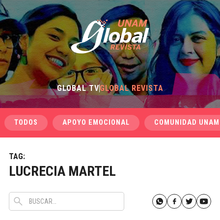
GLOBAL TV
GLOBAL REVISTA
TODOS
APOYO EMOCIONAL
COMUNIDAD UNAM
TAG:
LUCRECIA MARTEL