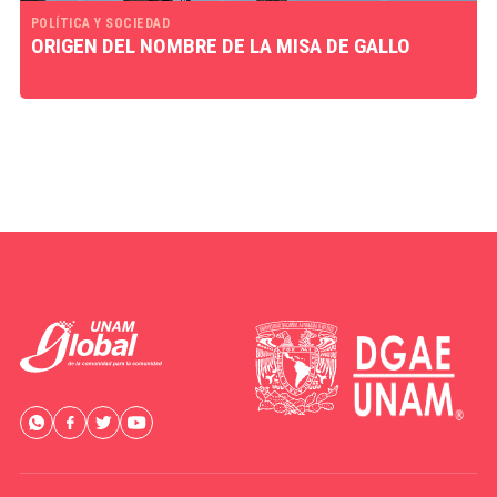
POLÍTICA Y SOCIEDAD
ORIGEN DEL NOMBRE DE LA MISA DE GALLO