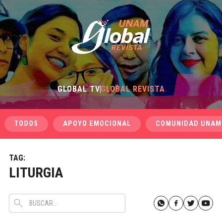
GLOBAL TV
GLOBAL REVISTA
TODOS
APOYO EMOCIONAL
COMUNIDAD UNAM
TAG:
LITURGIA