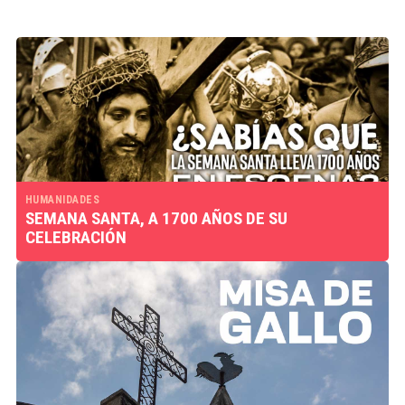
HUMANIDADES
SEMANA SANTA, A 1700 AÑOS DE SU
CELEBRACIÓN