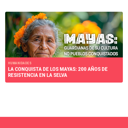
HUMANIDADES
LA CONQUISTA DE LOS MAYAS: 200 AÑOS DE
RESISTENCIA EN LA SELVA