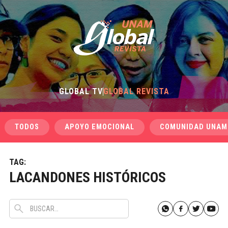
GLOBAL TV
GLOBAL REVISTA
TODOS
APOYO EMOCIONAL
COMUNIDAD UNAM
TAG:
LACANDONES HISTÓRICOS