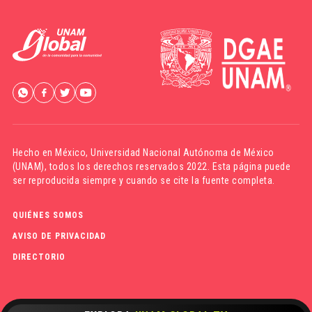
Hecho en México,
Universidad Nacional Autónoma de México
(UNAM)
, todos los derechos reservados 2022. Esta página puede
ser reproducida siempre y cuando se cite la fuente completa.
QUIÉNES SOMOS
AVISO DE PRIVACIDAD
DIRECTORIO