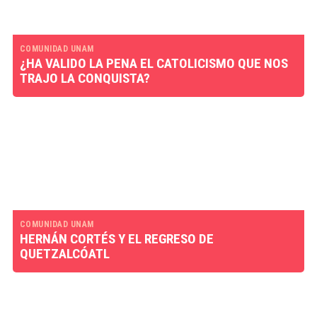
COMUNIDAD UNAM
¿HA VALIDO LA PENA EL CATOLICISMO QUE NOS
TRAJO LA CONQUISTA?
COMUNIDAD UNAM
HERNÁN CORTÉS Y EL REGRESO DE
QUETZALCÓATL