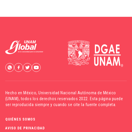
Hecho en México,
Universidad Nacional Autónoma de México
(UNAM)
, todos los derechos reservados 2022. Esta página puede
ser reproducida siempre y cuando se cite la fuente completa.
QUIÉNES SOMOS
AVISO DE PRIVACIDAD