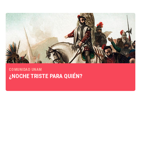
COMUNIDAD UNAM
¿NOCHE TRISTE PARA QUIÉN?