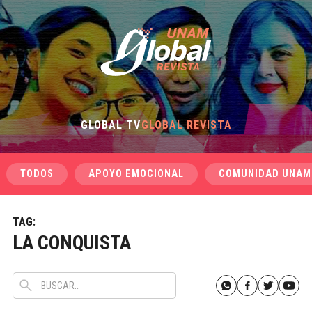
GLOBAL TV
GLOBAL REVISTA
TODOS
APOYO EMOCIONAL
COMUNIDAD UNAM
TAG:
LA CONQUISTA