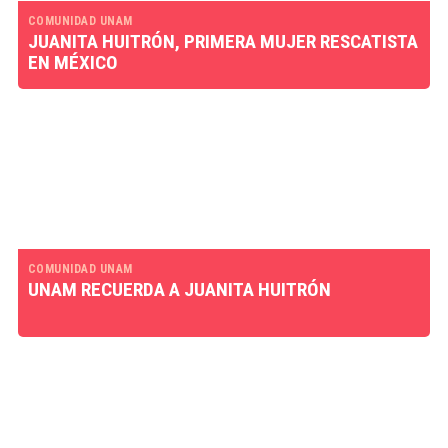
COMUNIDAD UNAM
JUANITA HUITRÓN, PRIMERA MUJER RESCATISTA
EN MÉXICO
COMUNIDAD UNAM
UNAM RECUERDA A JUANITA HUITRÓN