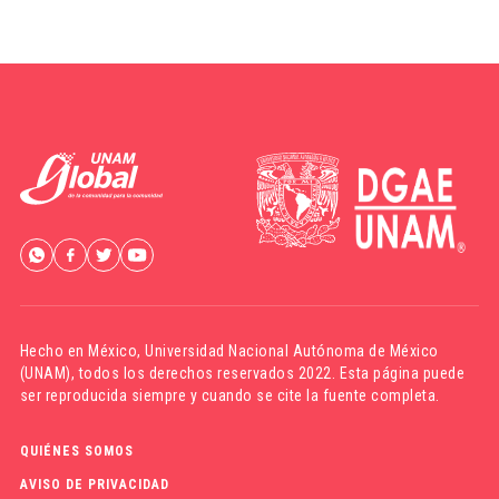
Hecho en México,
Universidad Nacional Autónoma de México
(UNAM)
, todos los derechos reservados 2022. Esta página puede
ser reproducida siempre y cuando se cite la fuente completa.
QUIÉNES SOMOS
AVISO DE PRIVACIDAD