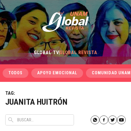
GLOBAL TV
GLOBAL REVISTA
TODOS
APOYO EMOCIONAL
COMUNIDAD UNAM
TAG:
JUANITA HUITRÓN