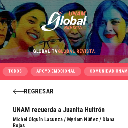
GLOBAL TV
GLOBAL REVISTA
TODOS
APOYO EMOCIONAL
COMUNIDAD UNAM
REGRESAR
UNAM recuerda a Juanita Huitrón
Michel Olguín Lacunza / Myriam Núñez / Diana
Rojas