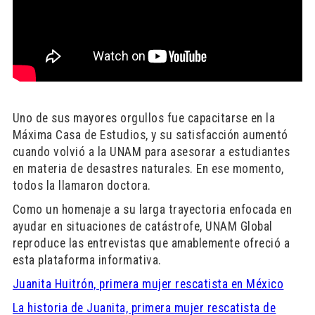
Uno de sus mayores orgullos fue capacitarse en la
Máxima Casa de Estudios, y su satisfacción aumentó
cuando volvió a la UNAM para asesorar a estudiantes
en materia de desastres naturales. En ese momento,
todos la llamaron doctora.
Como un homenaje a su larga trayectoria enfocada en
ayudar en situaciones de catástrofe, UNAM Global
reproduce las entrevistas que amablemente ofreció a
esta plataforma informativa.
Juanita Huitrón, primera mujer rescatista en México
La historia de Juanita, primera mujer rescatista de