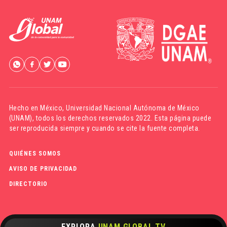
Hecho en México,
Universidad Nacional Autónoma de México
(UNAM)
, todos los derechos reservados 2022. Esta página puede
ser reproducida siempre y cuando se cite la fuente completa.
QUIÉNES SOMOS
AVISO DE PRIVACIDAD
DIRECTORIO
EXPLORA
UNAM GLOBAL TV