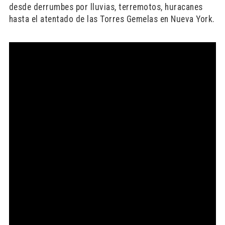
desde derrumbes por lluvias, terremotos, huracanes
hasta el atentado de las Torres Gemelas en Nueva York.