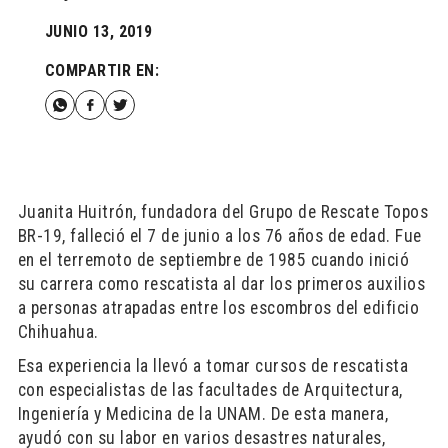
JUNIO 13, 2019
COMPARTIR EN:
Juanita Huitrón, fundadora del Grupo de Rescate Topos
BR-19, falleció el 7 de junio a los 76 años de edad. Fue
en el terremoto de septiembre de 1985 cuando inició
su carrera como rescatista al dar los primeros auxilios
a personas atrapadas entre los escombros del edificio
Chihuahua.
Esa experiencia la llevó a tomar cursos de rescatista
con especialistas de las facultades de Arquitectura,
Ingeniería y Medicina de la UNAM. De esta manera,
ayudó con su labor en varios desastres naturales,