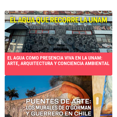
EL AGUA COMO PRESENCIA VIVA EN LA UNAM:
ARTE, ARQUITECTURA Y CONCIENCIA AMBIENTAL