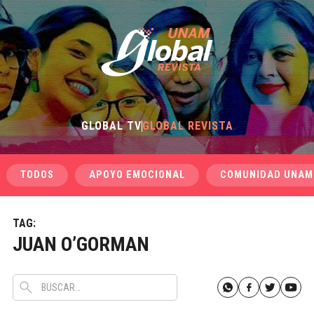
GLOBAL TV
GLOBAL REVISTA
TODOS
APOYO EMOCIONAL
COMUNIDAD UNAM
TAG:
JUAN O’GORMAN