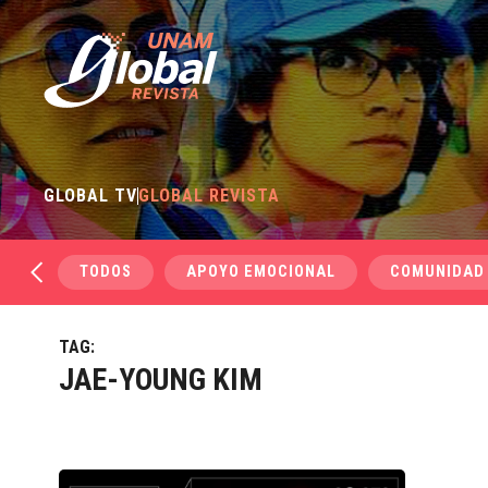
GLOBAL TV
GLOBAL REVISTA
TODOS
APOYO EMOCIONAL
COMUNIDAD
TAG:
JAE-YOUNG KIM