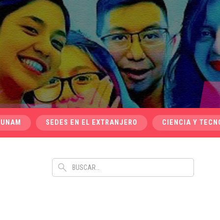
 UNAM
SEDES EN EL EXTRANJERO
CIENCIA Y TECN