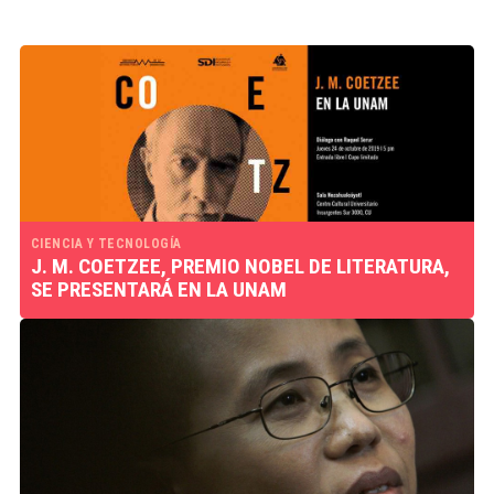
CIENCIA Y TECNOLOGÍA
J. M. COETZEE, PREMIO NOBEL DE LITERATURA,
SE PRESENTARÁ EN LA UNAM