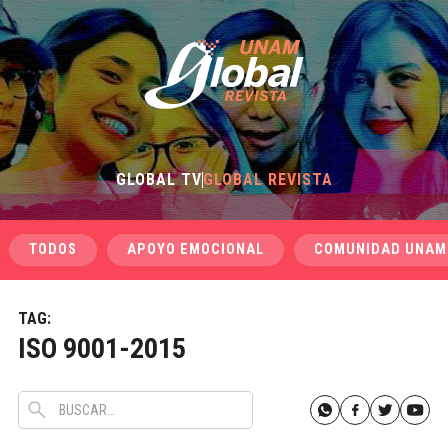
GLOBAL TV
GLOBAL REVISTA
TODOS
APOYO EMOCIONAL
COMUNIDAD UNAM
TAG:
ISO 9001-2015