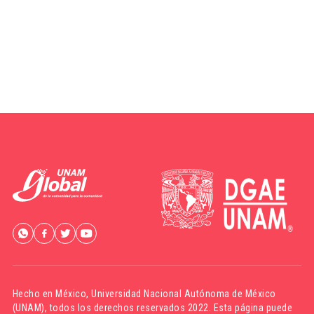
Hecho en México,
Universidad Nacional Autónoma de México
(UNAM)
, todos los derechos reservados 2022. Esta página puede