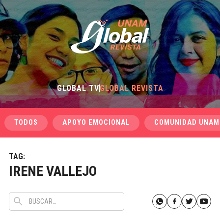
GLOBAL TV
GLOBAL REVISTA
TODOS
APOYO EMOCIONAL
COMUNIDAD UNAM
TAG:
IRENE VALLEJO