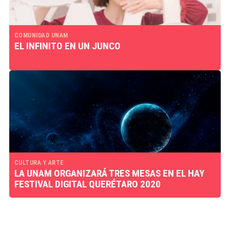
COMUNIDAD UNAM
EL INFINITO EN UN JUNCO
CULTURA Y ARTE
LA UNAM ORGANIZARÁ TRES MESAS EN EL HAY
FESTIVAL DIGITAL QUERÉTARO 2020