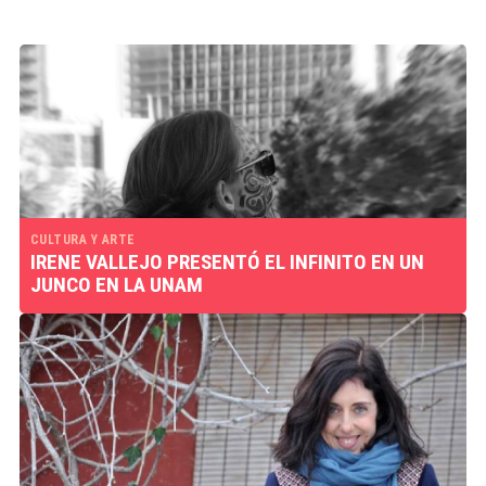
CULTURA Y ARTE
IRENE VALLEJO PRESENTÓ EL INFINITO EN UN
JUNCO EN LA UNAM