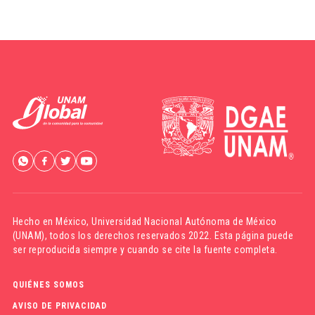
Hecho en México,
Universidad Nacional Autónoma de México
(UNAM)
, todos los derechos reservados 2022. Esta página puede
ser reproducida siempre y cuando se cite la fuente completa.
QUIÉNES SOMOS
AVISO DE PRIVACIDAD