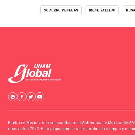
SOCORRO VENEGAS
IRENE VALLEJO
ROSA
Hecho en México,
Universidad Nacional Autónoma de México (UNAM
reservados 2022. Esta página puede ser reproducida siempre y cuand