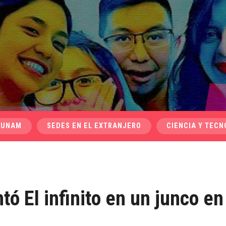
 UNAM
SEDES EN EL EXTRANJERO
CIENCIA Y TECN
tó El infinito en un junco en