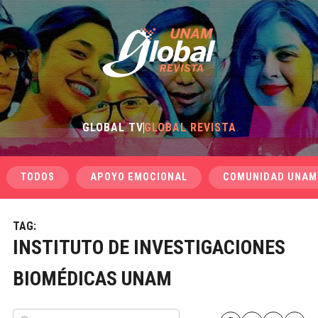
GLOBAL TV
GLOBAL REVISTA
TODOS
APOYO EMOCIONAL
COMUNIDAD UNAM
TAG:
INSTITUTO DE INVESTIGACIONES
BIOMÉDICAS UNAM