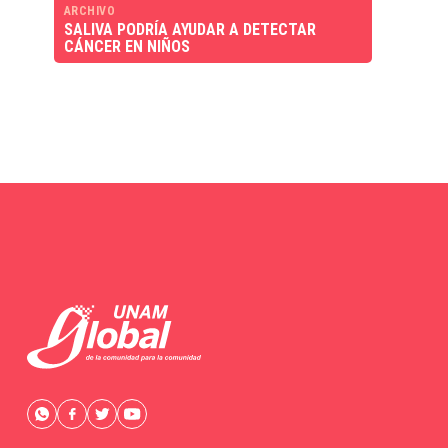
ARCHIVO
SALIVA PODRÍA AYUDAR A DETECTAR
CÁNCER EN NIÑOS