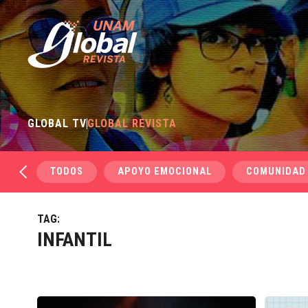
GLOBAL TV
GLOBAL REVISTA
TODOS
APOYO EMOCIONAL
COMUNIDAD
TAG:
INFANTIL