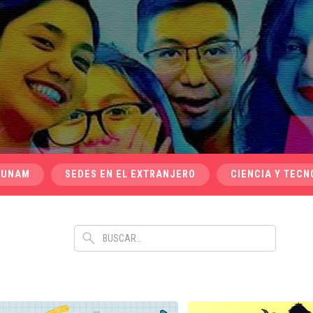
 UNAM
SEDES EN EL EXTRANJERO
CIENCIA Y TECN