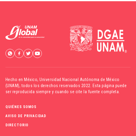
Hecho en México,
Universidad Nacional Autónoma de México
(UNAM)
, todos los derechos reservados 2022. Esta página puede
ser reproducida siempre y cuando se cite la fuente completa.
QUIÉNES SOMOS
AVISO DE PRIVACIDAD
DIRECTORIO