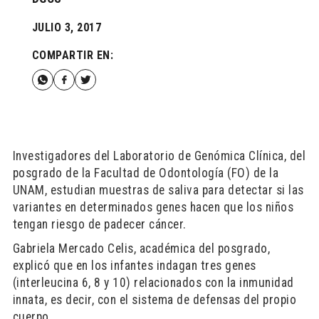
JULIO 3, 2017
COMPARTIR EN:
Investigadores del Laboratorio de Genómica Clínica, del
posgrado de la Facultad de Odontología (FO) de la
UNAM, estudian muestras de saliva para detectar si las
variantes en determinados genes hacen que los niños
tengan riesgo de padecer cáncer.
Gabriela Mercado Celis, académica del posgrado,
explicó que en los infantes indagan tres genes
(interleucina 6, 8 y 10) relacionados con la inmunidad
innata, es decir, con el sistema de defensas del propio
cuerpo.