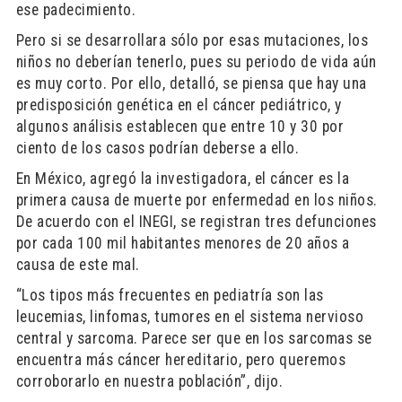
ese padecimiento.
Pero si se desarrollara sólo por esas mutaciones, los
niños no deberían tenerlo, pues su periodo de vida aún
es muy corto. Por ello, detalló, se piensa que hay una
predisposición genética en el cáncer pediátrico, y
algunos análisis establecen que entre 10 y 30 por
ciento de los casos podrían deberse a ello.
En México, agregó la investigadora, el cáncer es la
primera causa de muerte por enfermedad en los niños.
De acuerdo con el INEGI, se registran tres defunciones
por cada 100 mil habitantes menores de 20 años a
causa de este mal.
“Los tipos más frecuentes en pediatría son las
leucemias, linfomas, tumores en el sistema nervioso
central y sarcoma. Parece ser que en los sarcomas se
encuentra más cáncer hereditario, pero queremos
corroborarlo en nuestra población”, dijo.