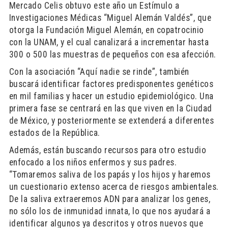
Mercado Celis obtuvo este año un Estímulo a
Investigaciones Médicas “Miguel Alemán Valdés”, que
otorga la Fundación Miguel Alemán, en copatrocinio
con la UNAM, y el cual canalizará a incrementar hasta
300 o 500 las muestras de pequeños con esa afección.
Con la asociación “Aquí nadie se rinde”, también
buscará identificar factores predisponentes genéticos
en mil familias y hacer un estudio epidemiológico. Una
primera fase se centrará en las que viven en la Ciudad
de México, y posteriormente se extenderá a diferentes
estados de la República.
Además, están buscando recursos para otro estudio
enfocado a los niños enfermos y sus padres.
“Tomaremos saliva de los papás y los hijos y haremos
un cuestionario extenso acerca de riesgos ambientales.
De la saliva extraeremos ADN para analizar los genes,
no sólo los de inmunidad innata, lo que nos ayudará a
identificar algunos ya descritos y otros nuevos que