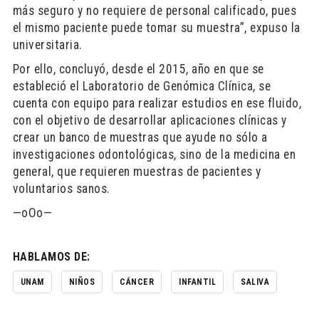
más seguro y no requiere de personal calificado, pues
el mismo paciente puede tomar su muestra”, expuso la
universitaria.
Por ello, concluyó, desde el 2015, año en que se
estableció el Laboratorio de Genómica Clínica, se
cuenta con equipo para realizar estudios en ese fluido,
con el objetivo de desarrollar aplicaciones clínicas y
crear un banco de muestras que ayude no sólo a
investigaciones odontológicas, sino de la medicina en
general, que requieren muestras de pacientes y
voluntarios sanos.
—oOo—
HABLAMOS DE:
UNAM
NIÑOS
CÁNCER
INFANTIL
SALIVA