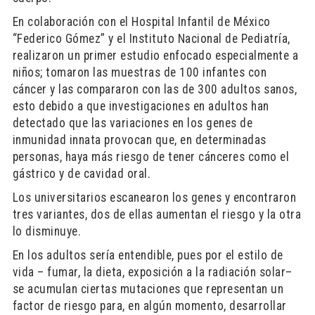
En colaboración con el Hospital Infantil de México
“Federico Gómez” y el Instituto Nacional de Pediatría,
realizaron un primer estudio enfocado especialmente a
niños; tomaron las muestras de 100 infantes con
cáncer y las compararon con las de 300 adultos sanos,
esto debido a que investigaciones en adultos han
detectado que las variaciones en los genes de
inmunidad innata provocan que, en determinadas
personas, haya más riesgo de tener cánceres como el
gástrico y de cavidad oral.
Los universitarios escanearon los genes y encontraron
tres variantes, dos de ellas aumentan el riesgo y la otra
lo disminuye.
En los adultos sería entendible, pues por el estilo de
vida – fumar, la dieta, exposición a la radiación solar–
se acumulan ciertas mutaciones que representan un
factor de riesgo para, en algún momento, desarrollar