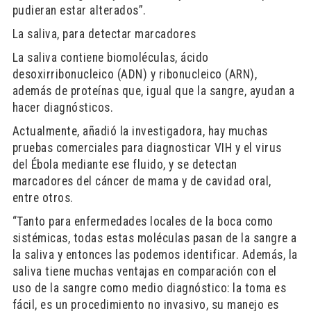
pudieran estar alterados”.
La saliva, para detectar marcadores
La saliva contiene biomoléculas, ácido
desoxirribonucleico (ADN) y ribonucleico (ARN),
además de proteínas que, igual que la sangre, ayudan a
hacer diagnósticos.
Actualmente, añadió la investigadora, hay muchas
pruebas comerciales para diagnosticar VIH y el virus
del Ébola mediante ese fluido, y se detectan
marcadores del cáncer de mama y de cavidad oral,
entre otros.
“Tanto para enfermedades locales de la boca como
sistémicas, todas estas moléculas pasan de la sangre a
la saliva y entonces las podemos identificar. Además, la
saliva tiene muchas ventajas en comparación con el
uso de la sangre como medio diagnóstico: la toma es
fácil, es un procedimiento no invasivo, su manejo es