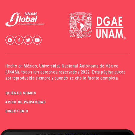
Hecho en México,
Universidad Nacional Autónoma de México
(UNAM)
, todos los derechos reservados 2022. Esta página puede
ser reproducida siempre y cuando se cite la fuente completa.
QUIÉNES SOMOS
AVISO DE PRIVACIDAD
DIRECTORIO