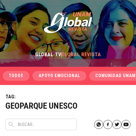
GLOBAL TV
GLOBAL REVISTA
TODOS
APOYO EMOCIONAL
COMUNIDAD UNAM
TAG:
GEOPARQUE UNESCO